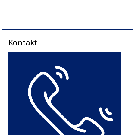
Kontakt