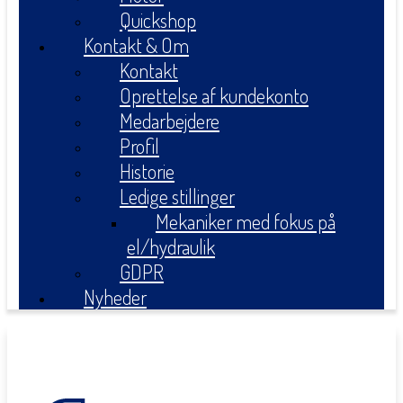
Quickshop
Kontakt & Om
Kontakt
Oprettelse af kundekonto
Medarbejdere
Profil
Historie
Ledige stillinger
Mekaniker med fokus på
el/hydraulik
GDPR
Nyheder