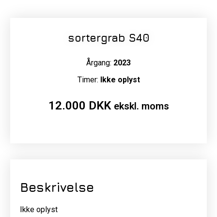
sortergrab S40
Årgang:
2023
Timer:
Ikke oplyst
12.000
DKK
ekskl. moms
Beskrivelse
Ikke oplyst