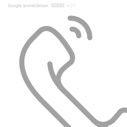
Google anmeldelser





4.5/5