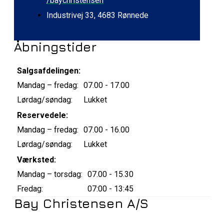
/baychristensen
Industrivej 33, 4683 Rønnede
Åbningstider
Salgsafdelingen:
Mandag – fredag:
07.00 - 17.00
Lørdag/søndag:
Lukket
Reservedele:
Mandag – fredag:
07.00 - 16.00
Lørdag/søndag:
Lukket
Værksted:
Mandag – torsdag:
07.00 - 15.30
Fredag:
07:00 - 13:45
Bay Christensen A/S