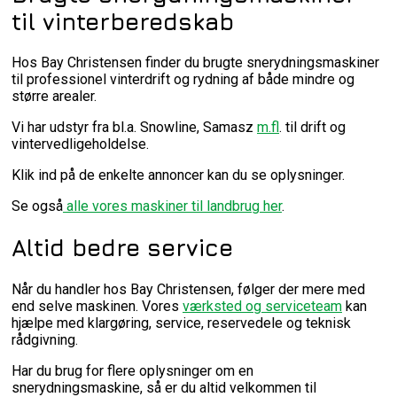
til vinterberedskab
Hos Bay Christensen finder du brugte snerydningsmaskiner
til professionel vinterdrift og rydning af både mindre og
større arealer.
Vi har udstyr fra bl.a. Snowline, Samasz
m.fl
. til drift og
vintervedligeholdelse.
Klik ind på de enkelte annoncer kan du se oplysninger.
Se også
alle vores maskiner til landbrug her
.
Altid bedre service
Når du handler hos Bay Christensen, følger der mere med
end selve maskinen. Vores
værksted og serviceteam
kan
hjælpe med klargøring, service, reservedele og teknisk
rådgivning.
Har du brug for flere oplysninger om en
snerydningsmaskine, så er du altid velkommen til