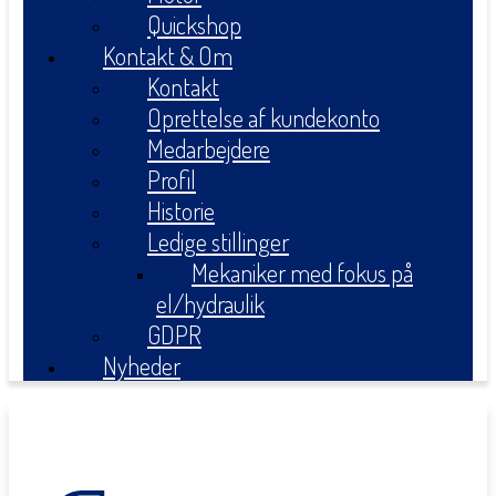
Quickshop
Kontakt & Om
Kontakt
Oprettelse af kundekonto
Medarbejdere
Profil
Historie
Ledige stillinger
Mekaniker med fokus på
el/hydraulik
GDPR
Nyheder