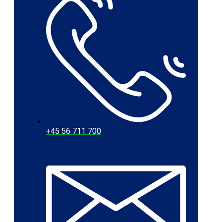
+45 56 711 700