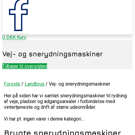
0
DKK
Kurv
Vej- og snerydningsmaskiner
Tilbage til oversigten
Forside
/
Landbrug
/ Vej- og snerydningsmaskiner
Her på siden har vi samlet snerydningsmaskiner til rydning
af veje, pladser og adgangsarealer i forbindelse med
vintertjeneste og drift af større udeområder.
Vi har pt. ingen varer i denne kategori…
Brugte snerydningsmaskiner