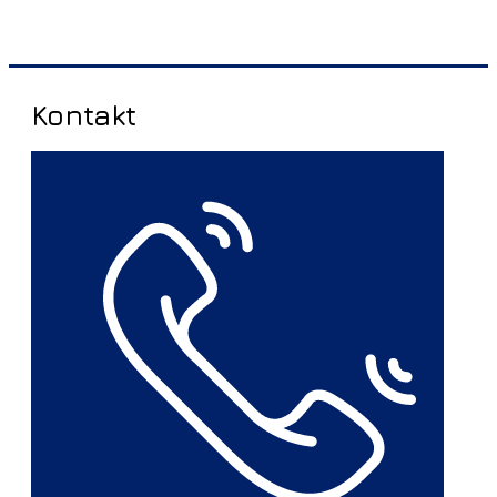
Kontakt