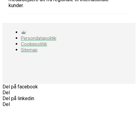
kunder.
Persondatapolitik
Cookiepolitik
Sitemap
Del på facebook
Del
Del på linkedin
Del