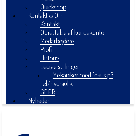
Quickshop
Kontakt & Om
Kontakt
Oprettelse af kundekonto
Medarbejdere
Profil
Historie
Ledige stillinger
Mekaniker med fokus på
el/hydraulik
GDPR
Nyheder