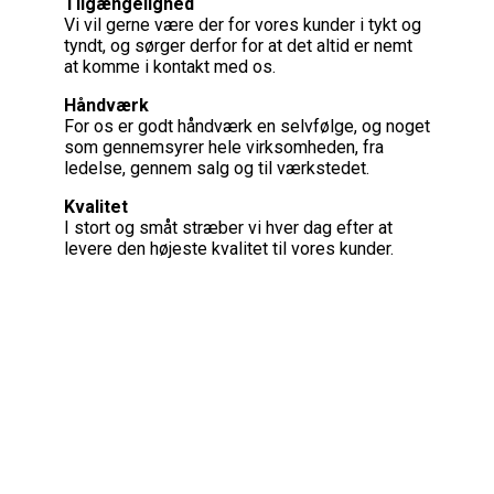
Tilgængelighed
Vi vil gerne være der for vores kunder i tykt og
tyndt, og sørger derfor for at det altid er nemt
at komme i kontakt med os.
Håndværk
For os er godt håndværk en selvfølge, og noget
som gennemsyrer hele virksomheden, fra
ledelse, gennem salg og til værkstedet.
Kvalitet
I stort og småt stræber vi hver dag efter at
levere den højeste kvalitet til vores kunder.