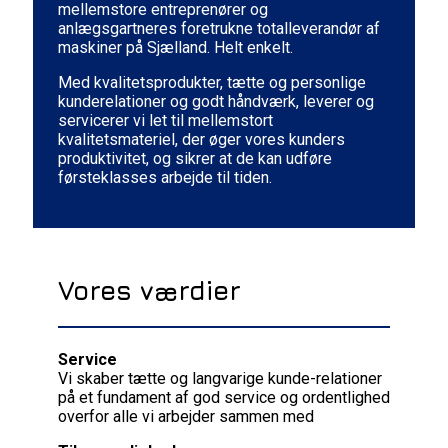
mellemstore entreprenører og
anlægsgartneres foretrukne totalleverandør af
maskiner på Sjælland. Helt enkelt.
Med kvalitetsprodukter, tætte og personlige
kunderelationer og godt håndværk, leverer og
servicerer vi let til mellemstort
kvalitetsmateriel, der øger vores kunders
produktivitet, og sikrer at de kan udføre
førsteklasses arbejde til tiden.
Vores værdier
Service
Vi skaber tætte og langvarige kunde-relationer
på et fundament af god service og ordentlighed
overfor alle vi arbejder sammen med