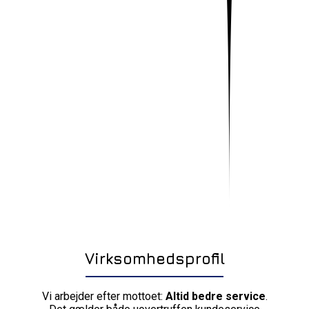
Virksomhedsprofil
Vi arbejder efter mottoet:
Altid bedre service
.