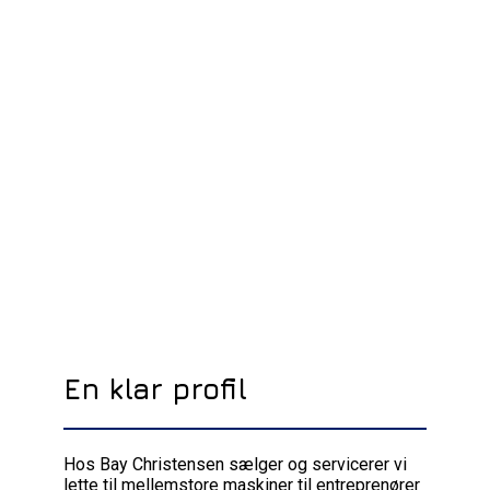
En klar profil
Hos Bay Christensen sælger og servicerer vi
lette til mellemstore maskiner til entreprenører