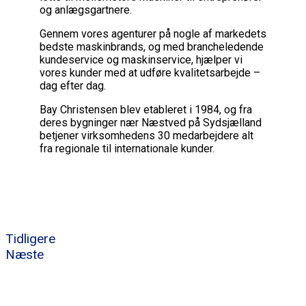
og anlægsgartnere.
Gennem vores agenturer på nogle af markedets
bedste maskinbrands, og med brancheledende
kundeservice og maskinservice, hjælper vi
vores kunder med at udføre kvalitetsarbejde –
dag efter dag.
Bay Christensen blev etableret i 1984, og fra
deres bygninger nær Næstved på Sydsjælland
betjener virksomhedens 30 medarbejdere alt
fra regionale til internationale kunder.
Tidligere
Næste