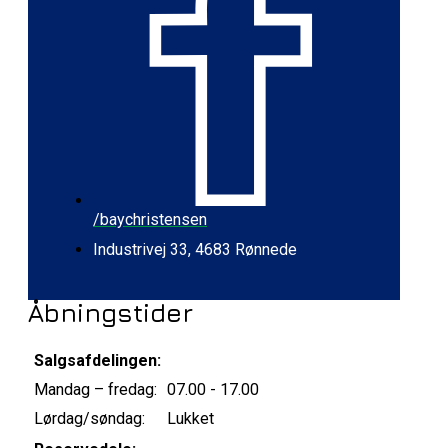
/baychristensen
Industrivej 33, 4683 Rønnede
Åbningstider
Salgsafdelingen:
Mandag – fredag:
07.00 - 17.00
Lørdag/søndag:
Lukket