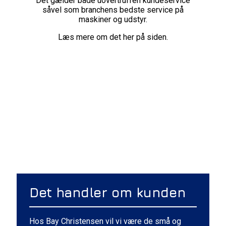
Det gælder både uovertruffen kundeservice
såvel som branchens bedste service på
maskiner og udstyr.
Læs mere om det her på siden.
Det handler om kunden
Hos Bay Christensen vil vi være de små og