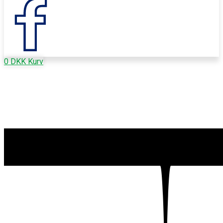
0
DKK
Kurv