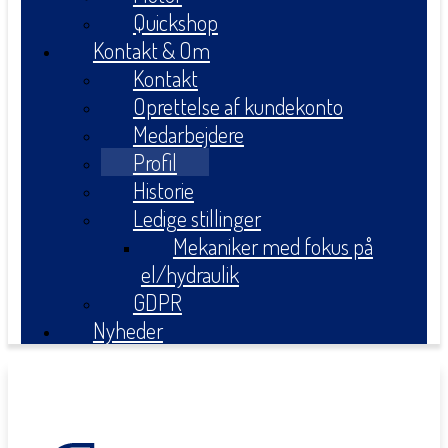
Quickshop
Kontakt & Om
Kontakt
Oprettelse af kundekonto
Medarbejdere
Profil
Historie
Ledige stillinger
Mekaniker med fokus på
el/hydraulik
GDPR
Nyheder