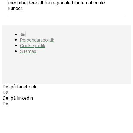
medarbejdere alt fra regionale til internationale
kunder.
Persondatapolitik
Cookiepolitik
Sitemap
Del på facebook
Del
Del på linkedin
Del