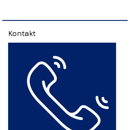
Kontakt