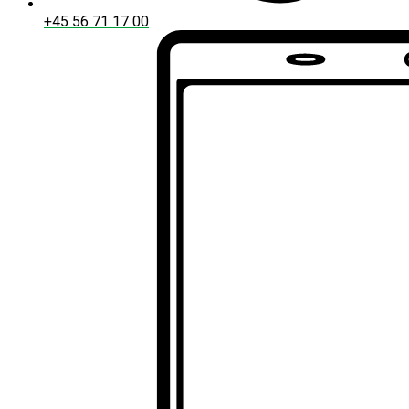
+45 56 71 17 00