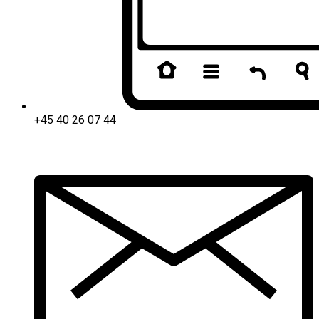
+45 40 26 07 44