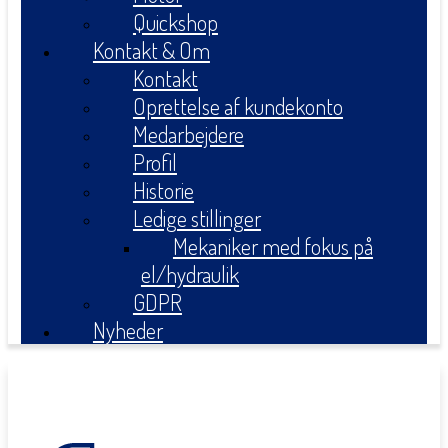
Quickshop
Kontakt & Om
Kontakt
Oprettelse af kundekonto
Medarbejdere
Profil
Historie
Ledige stillinger
Mekaniker med fokus på
el/hydraulik
GDPR
Nyheder