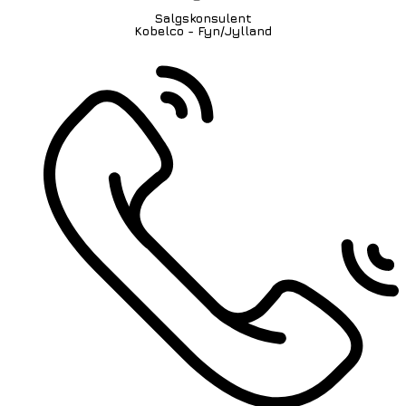
Salgskonsulent
Kobelco - Fyn/Jylland