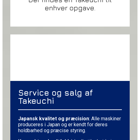
enhver opgave.
Service og salg af
Takeuchi
Japansk kvalitet og præcision
: Alle maskiner
produceres i Japan og er kendt for deres
holdbarhed og præcise styring.