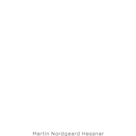
Martin Nordgaard Hessner