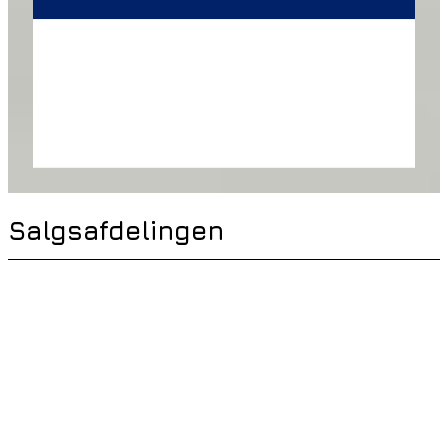
Salgsafdelingen