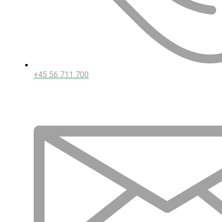
+45 56 711 700