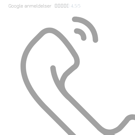
Google anmeldelser





4.5/5