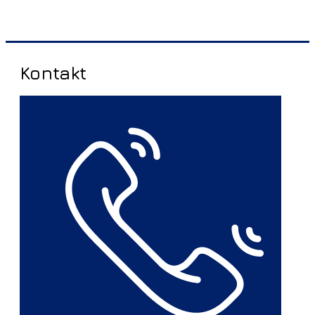
Kontakt