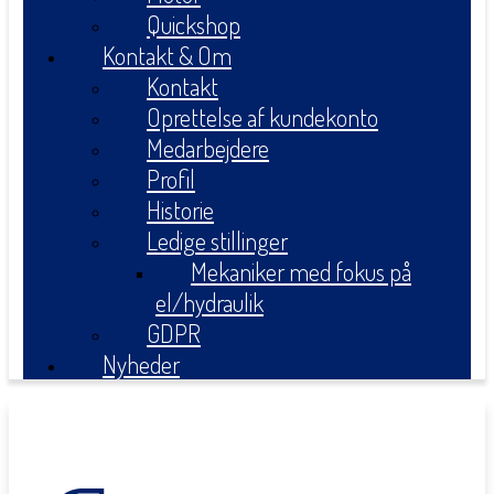
Quickshop
Kontakt & Om
Kontakt
Oprettelse af kundekonto
Medarbejdere
Profil
Historie
Ledige stillinger
Mekaniker med fokus på
el/hydraulik
GDPR
Nyheder