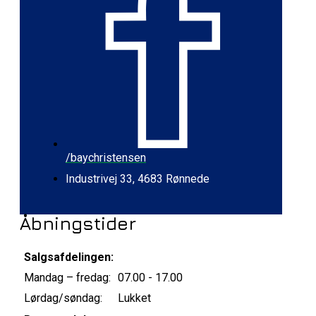
/baychristensen
Industrivej 33, 4683 Rønnede
Åbningstider
Salgsafdelingen:
Mandag – fredag:
07.00 - 17.00
Lørdag/søndag:
Lukket