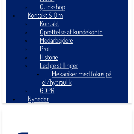
Quickshop
Kontakt & Om
Kontakt
Oprettelse af kundekonto
Medarbejdere
Profil
Historie
Ledige stillinger
Mekaniker med fokus på
el/hydraulik
GDPR
Nyheder