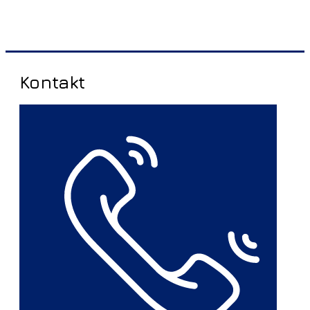
Kontakt