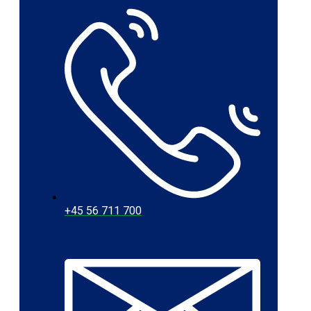
+45 56 711 700