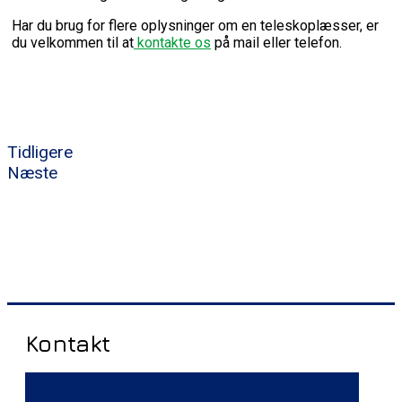
Har du brug for flere oplysninger om en teleskoplæsser, er
du velkommen til at
kontakte os
på mail eller telefon.
Tidligere
Næste
Kontakt