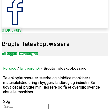
0
DKK
Kurv
Brugte Teleskoplæssere
Tilbage til oversigten
Forside
/
Entreprenør
/ Brugte Teleskoplæssere
Teleskoplæssere er stærke og alsidige maskiner til
materialehåndtering i byggeri, landbrug og industri. Se
udvalget af brugte minilæssere og få et overblik over de
aktuelle maskiner.
Søg