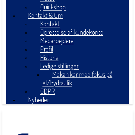
Quickshop
Kontakt & Om
Kontakt
Oprettelse af kundekonto
Medarbejdere
Profil
Historie
Ledige stillinger
Mekaniker med fokus på
el/hydraulik
GDPR
Nyheder