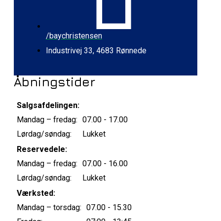
/baychristensen
Industrivej 33, 4683 Rønnede
Åbningstider
Salgsafdelingen:
Mandag – fredag:
07.00 - 17.00
Lørdag/søndag:
Lukket
Reservedele:
Mandag – fredag:
07.00 - 16.00
Lørdag/søndag:
Lukket
Værksted:
Mandag – torsdag:
07.00 - 15.30