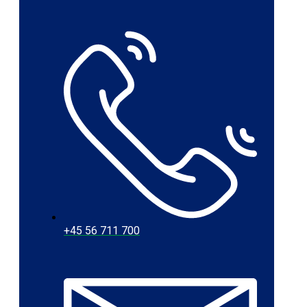
+45 56 711 700