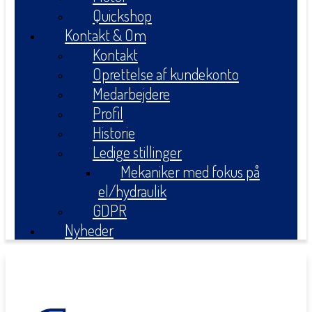
Quickshop
Kontakt & Om
Kontakt
Oprettelse af kundekonto
Medarbejdere
Profil
Historie
Ledige stillinger
Mekaniker med fokus på
el/hydraulik
GDPR
Nyheder