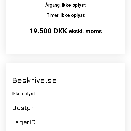
Årgang:
Ikke oplyst
Timer:
Ikke oplyst
19.500
DKK
ekskl. moms
Beskrivelse
Ikke oplyst
Udstyr
LagerID