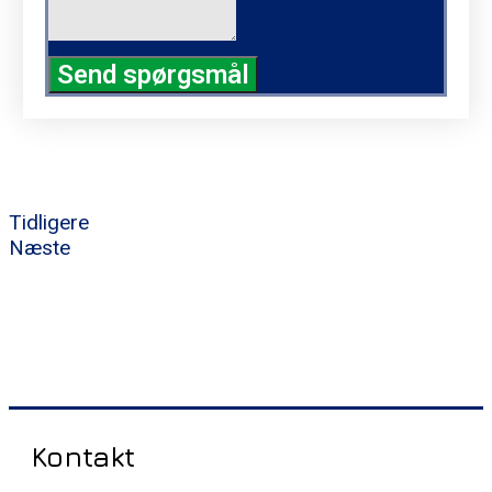
Send spørgsmål
Tidligere
Næste
Kontakt