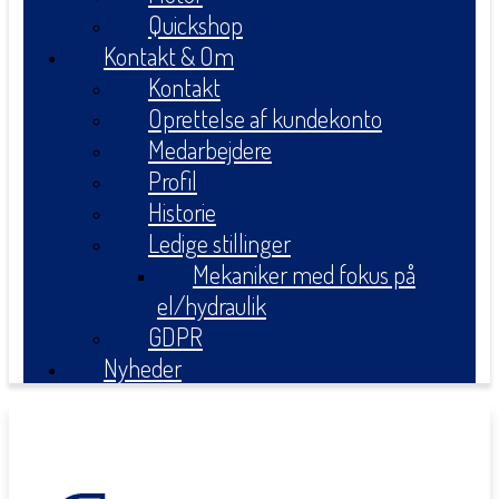
Quickshop
Kontakt & Om
Kontakt
Oprettelse af kundekonto
Medarbejdere
Profil
Historie
Ledige stillinger
Mekaniker med fokus på
el/hydraulik
GDPR
Nyheder