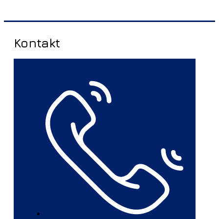
Kontakt