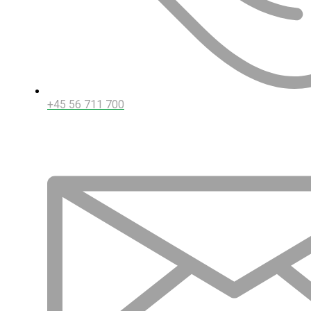
+45 56 711 700