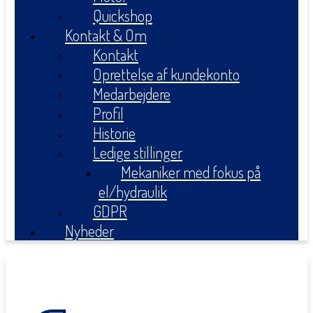
Quickshop
Kontakt & Om
Kontakt
Oprettelse af kundekonto
Medarbejdere
Profil
Historie
Ledige stillinger
Mekaniker med fokus på
el/hydraulik
GDPR
Nyheder