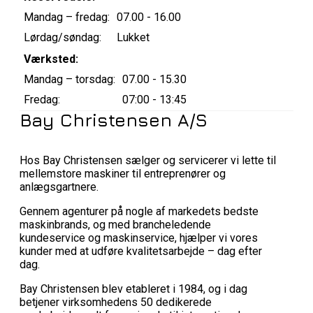
Mandag – fredag:
07.00 - 16.00
Lørdag/søndag:
Lukket
Værksted:
Mandag – torsdag:
07.00 - 15.30
Fredag:
07:00 - 13:45
Bay Christensen A/S
Hos Bay Christensen sælger og servicerer vi lette til
mellemstore maskiner til entreprenører og
anlægsgartnere.
Gennem agenturer på nogle af markedets bedste
maskinbrands, og med brancheledende
kundeservice og maskinservice, hjælper vi vores
kunder med at udføre kvalitetsarbejde – dag efter
dag.
Bay Christensen blev etableret i 1984, og i dag
betjener virksomhedens 50 dedikerede