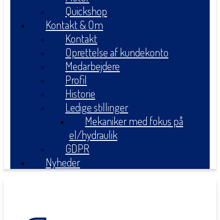
Quickshop
Kontakt & Om
Kontakt
Oprettelse af kundekonto
Medarbejdere
Profil
Historie
Ledige stillinger
Mekaniker med fokus på
el/hydraulik
GDPR
Nyheder