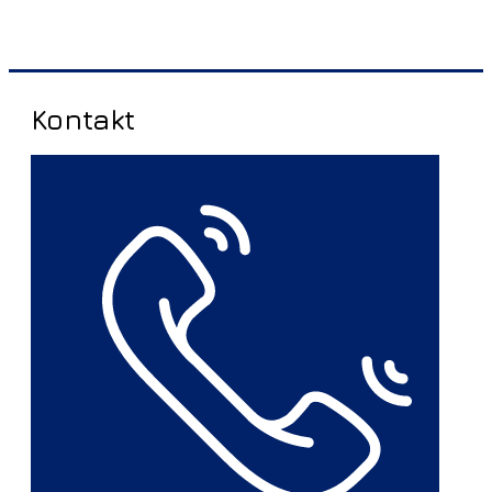
Kontakt