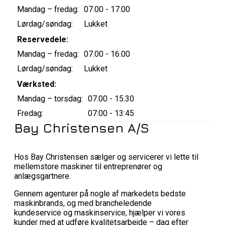
Mandag – fredag:
07.00 - 17.00
Lørdag/søndag:
Lukket
Reservedele:
Mandag – fredag:
07.00 - 16.00
Lørdag/søndag:
Lukket
Værksted:
Mandag – torsdag:
07.00 - 15.30
Fredag:
07:00 - 13:45
Bay Christensen A/S
Hos Bay Christensen sælger og servicerer vi lette til
mellemstore maskiner til entreprenører og
anlægsgartnere.
Gennem agenturer på nogle af markedets bedste
maskinbrands, og med brancheledende
kundeservice og maskinservice, hjælper vi vores
kunder med at udføre kvalitetsarbejde – dag efter