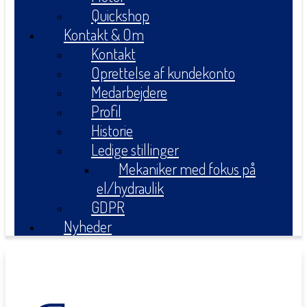
Quickshop
Kontakt & Om
Kontakt
Oprettelse af kundekonto
Medarbejdere
Profil
Historie
Ledige stillinger
Mekaniker med fokus på
el/hydraulik
GDPR
Nyheder