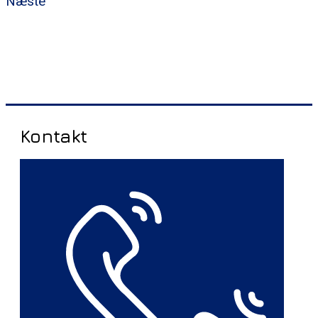
Næste
Kontakt