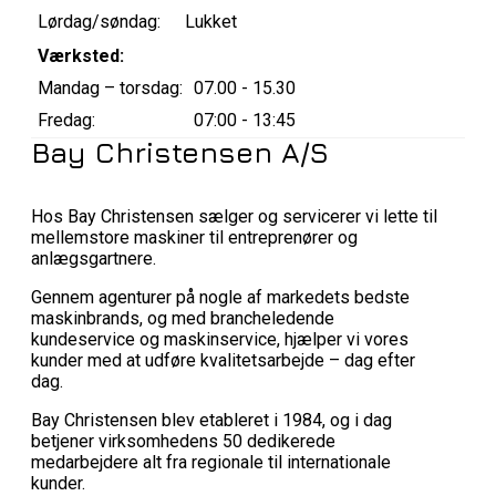
Lørdag/søndag:
Lukket
Værksted:
Mandag – torsdag:
07.00 - 15.30
Fredag:
07:00 - 13:45
Bay Christensen A/S
Hos Bay Christensen sælger og servicerer vi lette til
mellemstore maskiner til entreprenører og
anlægsgartnere.
Gennem agenturer på nogle af markedets bedste
maskinbrands, og med brancheledende
kundeservice og maskinservice, hjælper vi vores
kunder med at udføre kvalitetsarbejde – dag efter
dag.
Bay Christensen blev etableret i 1984, og i dag
betjener virksomhedens 50 dedikerede
medarbejdere alt fra regionale til internationale
kunder.