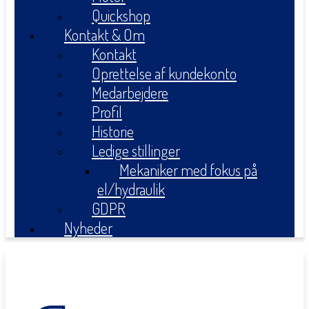
Quickshop
Kontakt & Om
Kontakt
Oprettelse af kundekonto
Medarbejdere
Profil
Historie
Ledige stillinger
Mekaniker med fokus på
el/hydraulik
GDPR
Nyheder