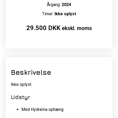
Årgang:
2024
Timer:
Ikke oplyst
29.500
DKK
ekskl. moms
Beskrivelse
Ikke oplyst
Udstyr
Med Hydrema ophæng