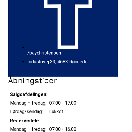
/baychristensen
Industrivej 33, 4683 Rønnede
Åbningstider
Salgsafdelingen:
Mandag – fredag:
07.00 - 17.00
Lørdag/søndag:
Lukket
Reservedele:
Mandag – fredag:
07.00 - 16.00