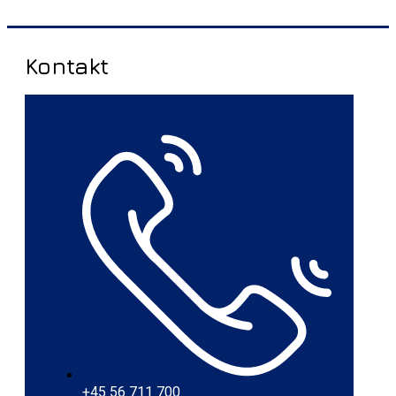
Kontakt
+45 56 711 700