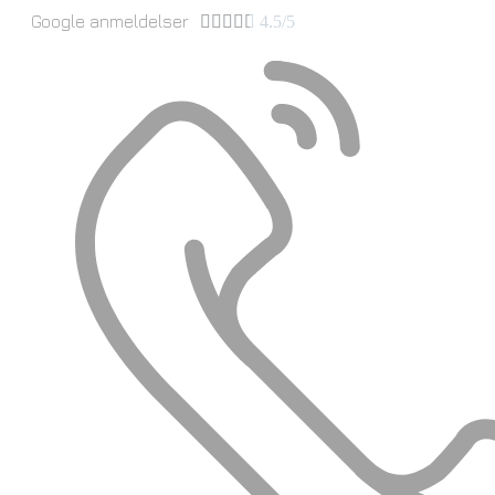
Google anmeldelser





4.5/5