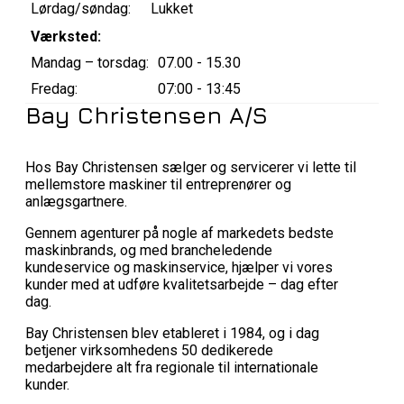
Lørdag/søndag:
Lukket
Værksted:
Mandag – torsdag:
07.00 - 15.30
Fredag:
07:00 - 13:45
Bay Christensen A/S
Hos Bay Christensen sælger og servicerer vi lette til
mellemstore maskiner til entreprenører og
anlægsgartnere.
Gennem agenturer på nogle af markedets bedste
maskinbrands, og med brancheledende
kundeservice og maskinservice, hjælper vi vores
kunder med at udføre kvalitetsarbejde – dag efter
dag.
Bay Christensen blev etableret i 1984, og i dag
betjener virksomhedens 50 dedikerede
medarbejdere alt fra regionale til internationale
kunder.