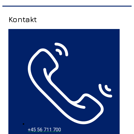
Kontakt
+45 56 711 700