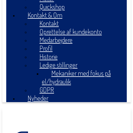
Quickshop
Kontakt & Om
Kontakt
Oprettelse af kundekonto
Medarbejdere
Profil
Historie
Ledige stillinger
Mekaniker med fokus på
el/hydraulik
GDPR
Nyheder