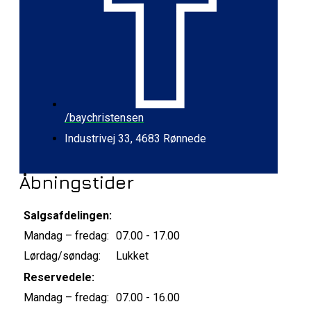
/baychristensen
Industrivej 33, 4683 Rønnede
Åbningstider
Salgsafdelingen:
Mandag – fredag:
07.00 - 17.00
Lørdag/søndag:
Lukket
Reservedele:
Mandag – fredag:
07.00 - 16.00