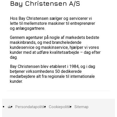
Bay Christensen A/S
Hos Bay Christensen sælger og servicerer vi
lette til mellemstore maskiner til entreprenører
og anlægsgartnere.
Gennem agenturer på nogle af markedets bedste
maskinbrands, og med brancheledende
kundeservice og maskinservice, hjælper vi vores
kunder med at udføre kvalitetsarbejde – dag efter
dag.
Bay Christensen blev etableret i 1984, og i dag
betjener virksomhedens 50 dedikerede
medarbejdere alt fra regionale til internationale
kunder.
Persondatapolitik
Cookiepolitik
Sitemap