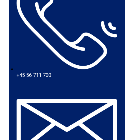
+45 56 711 700