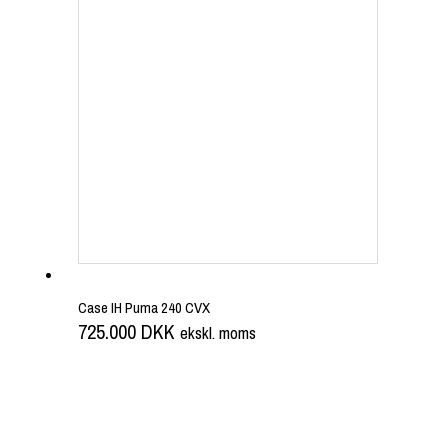
Case IH Puma 240 CVX
725.000
DKK
ekskl. moms