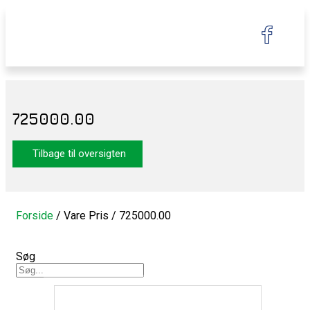
725000.00
Tilbage til oversigten
Forside
/ Vare Pris / 725000.00
Søg