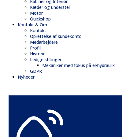
Kabiner og Interiør
Kæder og understel
Motor
Quickshop
Kontakt & Om
Kontakt
Oprettelse af kundekonto
Medarbejdere
Profil
Historie
Ledige stillinger
Mekaniker med fokus på el/hydraulik
GDPR
Nyheder