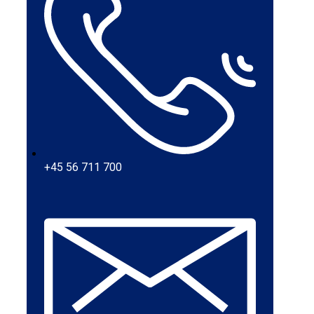
+45 56 711 700