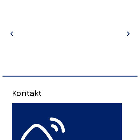
Kontakt