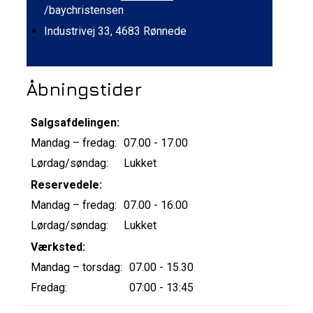
/baychristensen
Industrivej 33, 4683 Rønnede
Åbningstider
Salgsafdelingen:
Mandag – fredag:
07.00 - 17.00
Lørdag/søndag:
Lukket
Reservedele:
Mandag – fredag:
07.00 - 16.00
Lørdag/søndag:
Lukket
Værksted:
Mandag – torsdag:
07.00 - 15.30
Fredag:
07:00 - 13:45