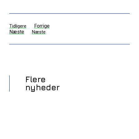
Forrige
Tidligere
Næste
Næste
Flere
nyheder