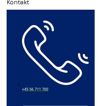
Kontakt
+45 56 711 700