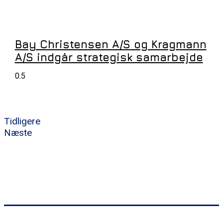
Bay Christensen A/S og Kragmann
A/S indgår strategisk samarbejde
Tidligere
Næste