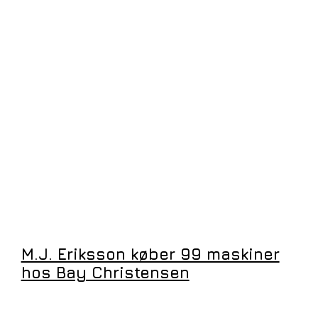
M.J. Eriksson køber 99 maskiner
hos Bay Christensen