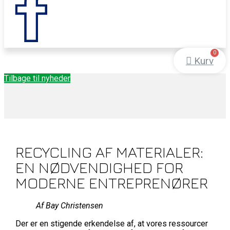
Kurv
Tilbage til nyheder
RECYCLING AF MATERIALER:
EN NØDVENDIGHED FOR
MODERNE ENTREPRENØRER
Af Bay Christensen
Der er en stigende erkendelse af, at vores ressourcer