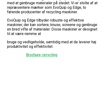
med at genbruge materialer på stedet. Vi er stolte af at
repræsentere mærker som EvoQuip og Edge, to
førende producenter af recycling maskiner.
EvoQuip og Edge tilbyder robuste og effektive
maskiner, der kan sortere, knuse, screene og genbruge
en bred vifte af materialer. Disse maskiner er designet
til at være nemme at
bruge og vedligeholde, samtidig med at de leverer høj
produktivitet og effektivitet.
Brochure, recycling