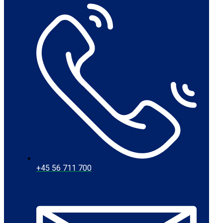
+45 56 711 700