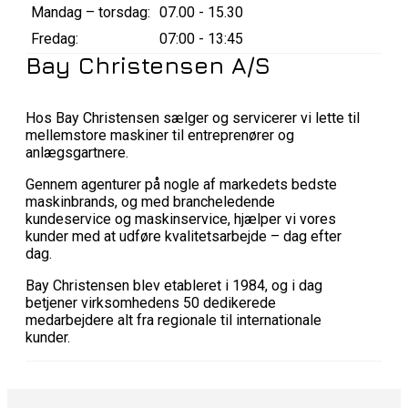
Mandag – torsdag:
07.00 - 15.30
Fredag:
07:00 - 13:45
Bay Christensen A/S
Hos Bay Christensen sælger og servicerer vi lette til
mellemstore maskiner til entreprenører og
anlægsgartnere.
Gennem agenturer på nogle af markedets bedste
maskinbrands, og med brancheledende
kundeservice og maskinservice, hjælper vi vores
kunder med at udføre kvalitetsarbejde – dag efter
dag.
Bay Christensen blev etableret i 1984, og i dag
betjener virksomhedens 50 dedikerede
medarbejdere alt fra regionale til internationale
kunder.