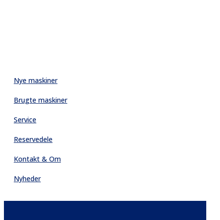
Nye maskiner
Brugte maskiner
Service
Reservedele
Kontakt & Om
Nyheder