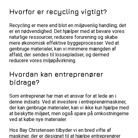
Hvorfor er recycling vigtigt?
Recycling er mere end blot en miljøvenlig handling; det
er en nødvendighed. Det hjælper med at bevare vores
naturlige ressourcer, reducere forurening og skabe
mere økonomisk effektive byggeprocesser. Ved at
genbruge materialer, kan vi minimere mængden af
affald, der sendes til lossepladser, og dermed
reducere vores miljøpåvirkning.
Hvordan kan entreprenører
bidrage?
Som entreprenør har man et ansvar for at lede an i
denne indsats. Ved at investere i entreprenørmaskiner,
der kan genbruge materialer, kan vi ikke kun hjælpe med
at beskytte miljøet, men også spare på omkostningerne
ved at købe nye materialer.
Hos Bay Christensen tilbyder vi en bred vifte af
maskiner, der er designet til at hjælpe entreprenører