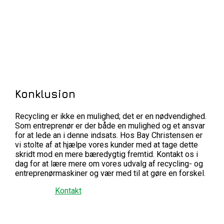
Konklusion
Recycling er ikke en mulighed; det er en nødvendighed.
Som entreprenør er der både en mulighed og et ansvar
for at lede an i denne indsats. Hos Bay Christensen er
vi stolte af at hjælpe vores kunder med at tage dette
skridt mod en mere bæredygtig fremtid. Kontakt os i
dag for at lære mere om vores udvalg af recycling- og
entreprenørmaskiner og vær med til at gøre en forskel.
Kontakt