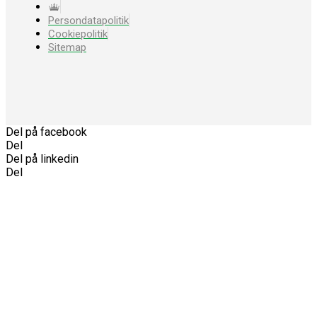
Persondatapolitik
Cookiepolitik
Sitemap
Del på facebook
Del
Del på linkedin
Del