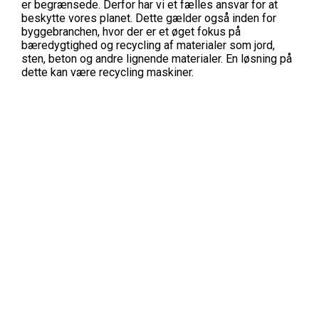
er begrænsede. Derfor har vi et fælles ansvar for at
beskytte vores planet. Dette gælder også inden for
byggebranchen, hvor der er et øget fokus på
bæredygtighed og recycling af materialer som jord,
sten, beton og andre lignende materialer. En løsning på
dette kan være recycling maskiner.