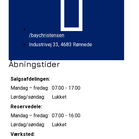
/baychristensen
Industrivej 33, 4683 Rønnede
Åbningstider
Salgsafdelingen:
Mandag – fredag:
07.00 - 17.00
Lørdag/søndag:
Lukket
Reservedele:
Mandag – fredag:
07.00 - 16.00
Lørdag/søndag:
Lukket
Værksted: