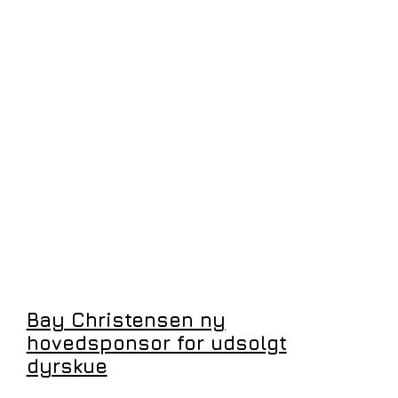
Bay Christensen ny
hovedsponsor for udsolgt
dyrskue