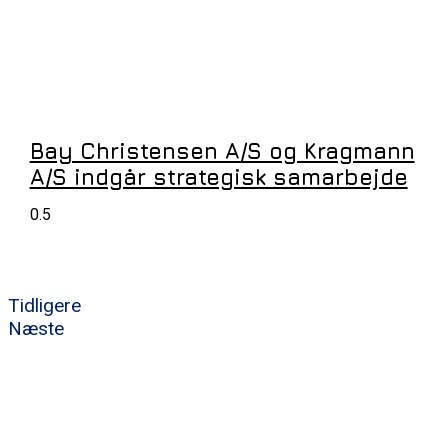
Bay Christensen A/S og Kragmann
A/S indgår strategisk samarbejde
Tidligere
Næste