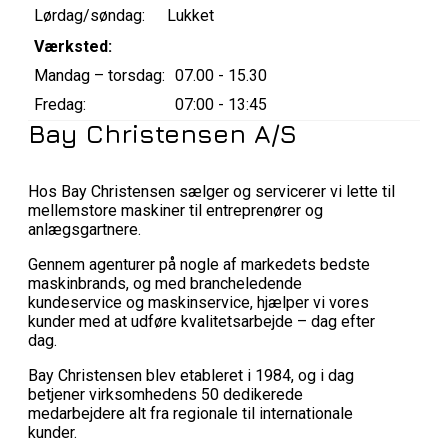
Lørdag/søndag:
Lukket
Værksted:
Mandag – torsdag:
07.00 - 15.30
Fredag:
07:00 - 13:45
Bay Christensen A/S
Hos Bay Christensen sælger og servicerer vi lette til
mellemstore maskiner til entreprenører og
anlægsgartnere.
Gennem agenturer på nogle af markedets bedste
maskinbrands, og med brancheledende
kundeservice og maskinservice, hjælper vi vores
kunder med at udføre kvalitetsarbejde – dag efter
dag.
Bay Christensen blev etableret i 1984, og i dag
betjener virksomhedens 50 dedikerede
medarbejdere alt fra regionale til internationale
kunder.