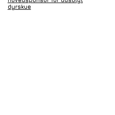
dyrskue