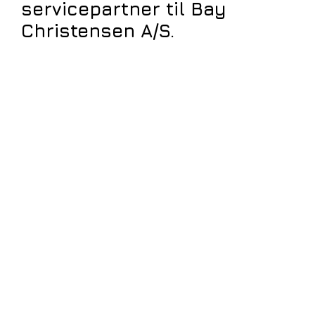
servicepartner til Bay
Christensen A/S.