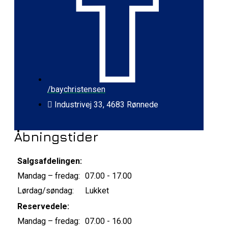
/baychristensen
Industrivej 33, 4683 Rønnede
Åbningstider
Salgsafdelingen:
Mandag – fredag:
07.00 - 17.00
Lørdag/søndag:
Lukket
Reservedele:
Mandag – fredag:
07.00 - 16.00