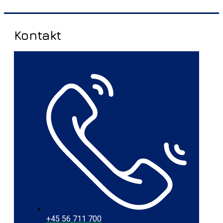
Kontakt
+45 56 711 700