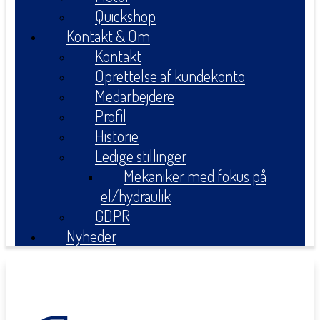
Quickshop
Kontakt & Om
Kontakt
Oprettelse af kundekonto
Medarbejdere
Profil
Historie
Ledige stillinger
Mekaniker med fokus på
el/hydraulik
GDPR
Nyheder