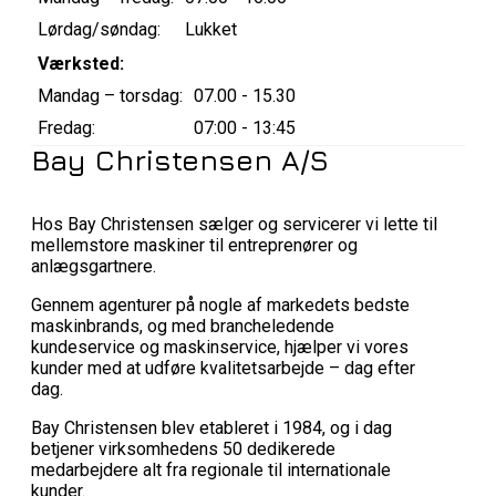
Lørdag/søndag:
Lukket
Værksted:
Mandag – torsdag:
07.00 - 15.30
Fredag:
07:00 - 13:45
Bay Christensen A/S
Hos Bay Christensen sælger og servicerer vi lette til
mellemstore maskiner til entreprenører og
anlægsgartnere.
Gennem agenturer på nogle af markedets bedste
maskinbrands, og med brancheledende
kundeservice og maskinservice, hjælper vi vores
kunder med at udføre kvalitetsarbejde – dag efter
dag.
Bay Christensen blev etableret i 1984, og i dag
betjener virksomhedens 50 dedikerede
medarbejdere alt fra regionale til internationale
kunder.