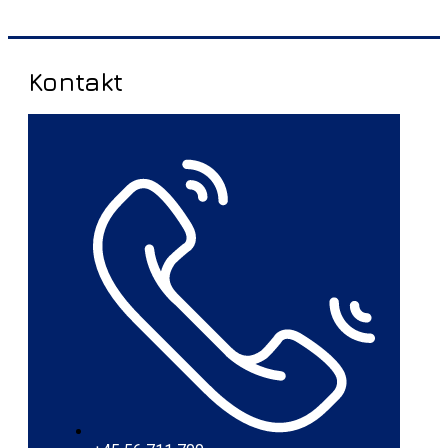
Kontakt