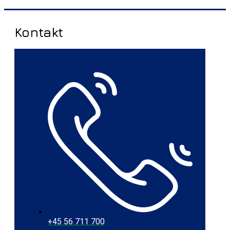
Kontakt
+45 56 711 700