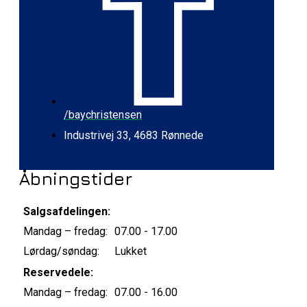
/baychristensen
Industrivej 33, 4683 Rønnede
Åbningstider
Salgsafdelingen:
Mandag – fredag:
07.00 - 17.00
Lørdag/søndag:
Lukket
Reservedele:
Mandag – fredag:
07.00 - 16.00