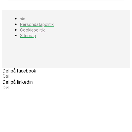
Persondatapolitik
Cookiepolitik
Sitemap
Del på facebook
Del
Del på linkedin
Del