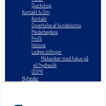
Quickshop
Kontakt & Om
Kontakt
Oprettelse af kundekonto
Medarbejdere
Profil
Historie
Ledige stillinger
Mekaniker med fokus på
el/hydraulik
GDPR
Nyheder