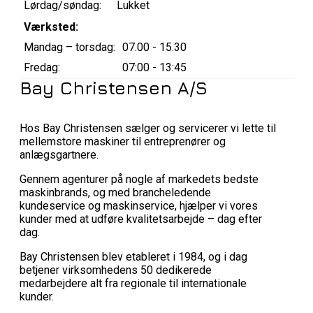
Lørdag/søndag:
Lukket
Værksted:
Mandag – torsdag:
07.00 - 15.30
Fredag:
07:00 - 13:45
Bay Christensen A/S
Hos Bay Christensen sælger og servicerer vi lette til
mellemstore maskiner til entreprenører og
anlægsgartnere.
Gennem agenturer på nogle af markedets bedste
maskinbrands, og med brancheledende
kundeservice og maskinservice, hjælper vi vores
kunder med at udføre kvalitetsarbejde – dag efter
dag.
Bay Christensen blev etableret i 1984, og i dag
betjener virksomhedens 50 dedikerede
medarbejdere alt fra regionale til internationale
kunder.