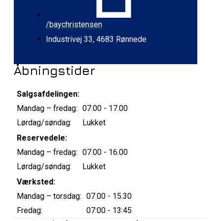
/baychristensen
Industrivej 33, 4683 Rønnede
Åbningstider
Salgsafdelingen:
Mandag – fredag:
07.00 - 17.00
Lørdag/søndag:
Lukket
Reservedele:
Mandag – fredag:
07.00 - 16.00
Lørdag/søndag:
Lukket
Værksted:
Mandag – torsdag:
07.00 - 15.30
Fredag:
07:00 - 13:45