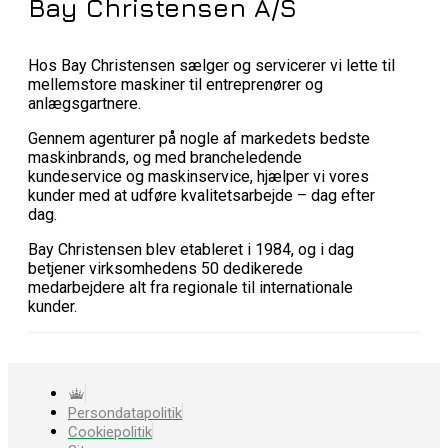
Bay Christensen A/S
Hos Bay Christensen sælger og servicerer vi lette til
mellemstore maskiner til entreprenører og
anlægsgartnere.
Gennem agenturer på nogle af markedets bedste
maskinbrands, og med brancheledende
kundeservice og maskinservice, hjælper vi vores
kunder med at udføre kvalitetsarbejde – dag efter
dag.
Bay Christensen blev etableret i 1984, og i dag
betjener virksomhedens 50 dedikerede
medarbejdere alt fra regionale til internationale
kunder.
Persondatapolitik
Cookiepolitik