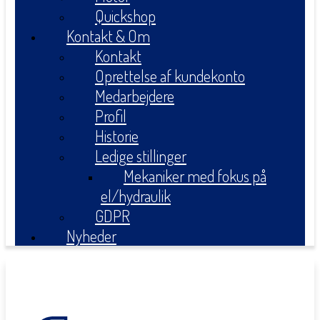
Quickshop
Kontakt & Om
Kontakt
Oprettelse af kundekonto
Medarbejdere
Profil
Historie
Ledige stillinger
Mekaniker med fokus på
el/hydraulik
GDPR
Nyheder