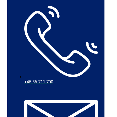
+45 56 711 700