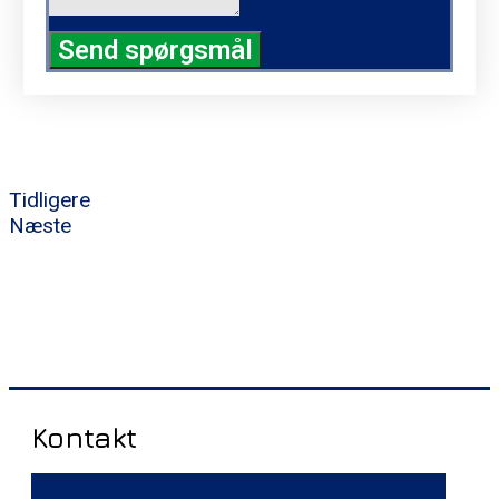
Send spørgsmål
Tidligere
Næste
Kontakt