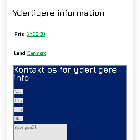
Yderligere information
Pris
2500.00
Land
Danmark
Kontakt os for yderligere
info