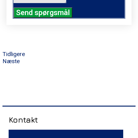
Send spørgsmål
Tidligere
Næste
Kontakt