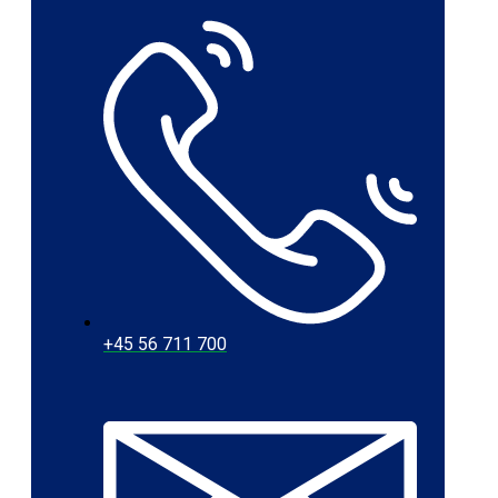
+45 56 711 700