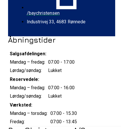
/baychristensen
Industrivej 33, 4683 Rønnede
Åbningstider
Salgsafdelingen:
Mandag – fredag:
07.00 - 17.00
Lørdag/søndag:
Lukket
Reservedele:
Mandag – fredag:
07.00 - 16.00
Lørdag/søndag:
Lukket
Værksted:
Mandag – torsdag:
07.00 - 15.30
Fredag:
07:00 - 13:45