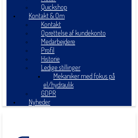
Quickshop
Kontakt & Om
Kontakt
Oprettelse af kundekonto
Medarbejdere
Profil
Historie
Ledige stillinger
Mekaniker med fokus på
el/hydraulik
GDPR
Nyheder