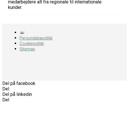
medarbejdere alt fra regionale til internationale
kunder.
Persondatapolitik
Cookiepolitik
Sitemap
Del på facebook
Del
Del på linkedin
Del