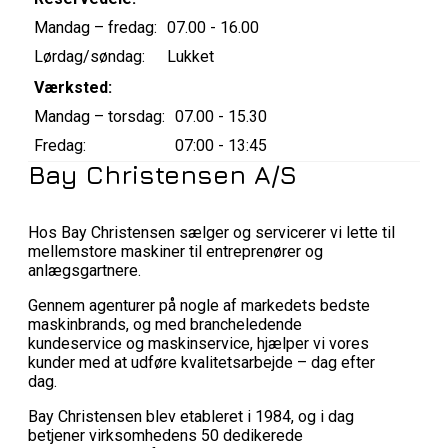
Mandag – fredag:
07.00 - 16.00
Lørdag/søndag:
Lukket
Værksted:
Mandag – torsdag:
07.00 - 15.30
Fredag:
07:00 - 13:45
Bay Christensen A/S
Hos Bay Christensen sælger og servicerer vi lette til
mellemstore maskiner til entreprenører og
anlægsgartnere.
Gennem agenturer på nogle af markedets bedste
maskinbrands, og med brancheledende
kundeservice og maskinservice, hjælper vi vores
kunder med at udføre kvalitetsarbejde – dag efter
dag.
Bay Christensen blev etableret i 1984, og i dag
betjener virksomhedens 50 dedikerede