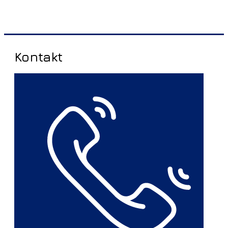
Kontakt