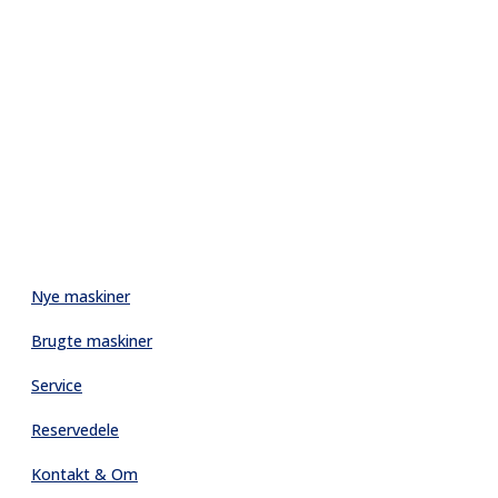
Nye maskiner
Brugte maskiner
Service
Reservedele
Kontakt & Om