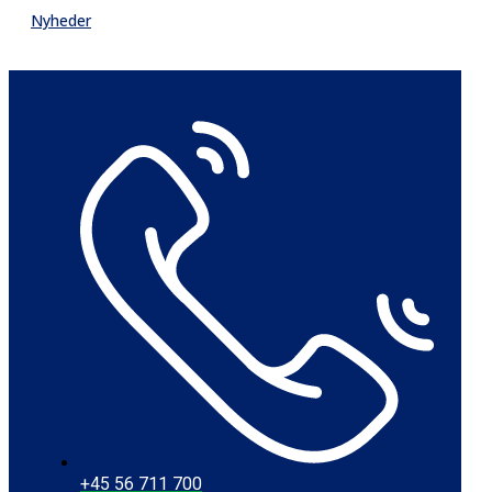
Nyheder
+45 56 711 700