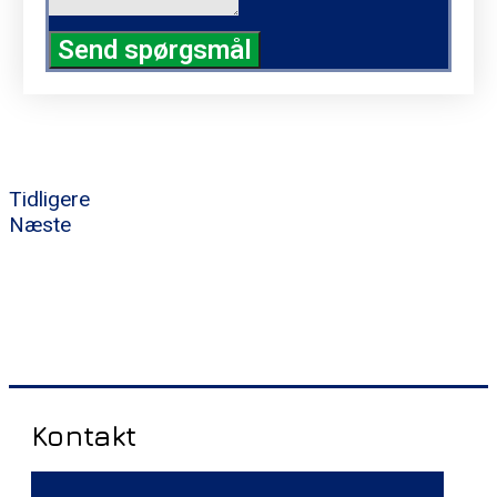
Send spørgsmål
Tidligere
Næste
Kontakt