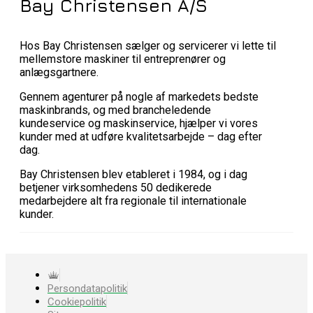
Bay Christensen A/S
Hos Bay Christensen sælger og servicerer vi lette til
mellemstore maskiner til entreprenører og
anlægsgartnere.
Gennem agenturer på nogle af markedets bedste
maskinbrands, og med brancheledende
kundeservice og maskinservice, hjælper vi vores
kunder med at udføre kvalitetsarbejde – dag efter
dag.
Bay Christensen blev etableret i 1984, og i dag
betjener virksomhedens 50 dedikerede
medarbejdere alt fra regionale til internationale
kunder.
Persondatapolitik
Cookiepolitik