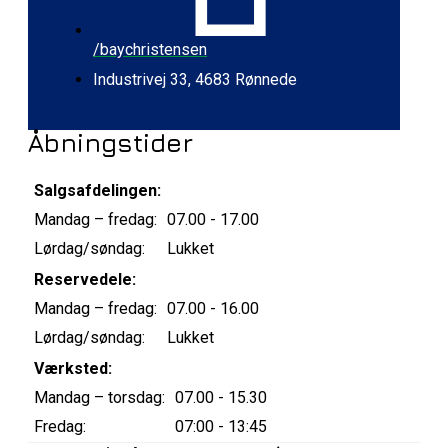
/baychristensen
Industrivej 33, 4683 Rønnede
Åbningstider
Salgsafdelingen:
Mandag – fredag:
07.00 - 17.00
Lørdag/søndag:
Lukket
Reservedele:
Mandag – fredag:
07.00 - 16.00
Lørdag/søndag:
Lukket
Værksted:
Mandag – torsdag:
07.00 - 15.30
Fredag:
07:00 - 13:45