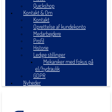
Quickshop
Kontakt & Om
Kontakt
Oprettelse af kundekonto
Medarbejdere
Profil
Historie
Ledige stillinger
Mekaniker med fokus på
el/hydraulik
GDPR
Nyheder