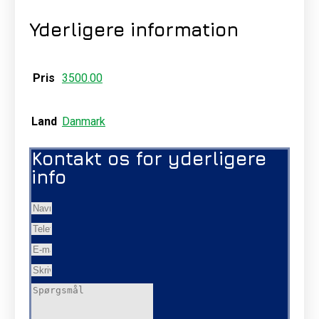
Yderligere information
Pris
3500.00
Land
Danmark
Kontakt os for yderligere
info