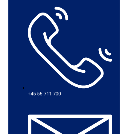
+45 56 711 700