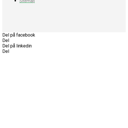
Sitemap
Del på facebook
Del
Del på linkedin
Del