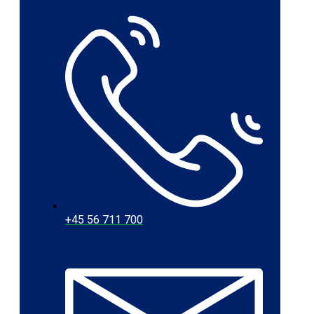
+45 56 711 700