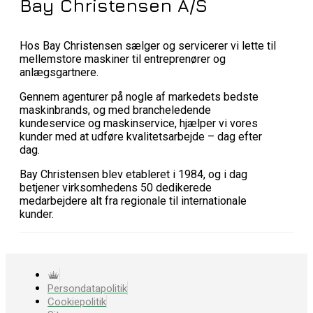
Bay Christensen A/S
Hos Bay Christensen sælger og servicerer vi lette til
mellemstore maskiner til entreprenører og
anlægsgartnere.
Gennem agenturer på nogle af markedets bedste
maskinbrands, og med brancheledende
kundeservice og maskinservice, hjælper vi vores
kunder med at udføre kvalitetsarbejde – dag efter
dag.
Bay Christensen blev etableret i 1984, og i dag
betjener virksomhedens 50 dedikerede
medarbejdere alt fra regionale til internationale
kunder.
Persondatapolitik
Cookiepolitik