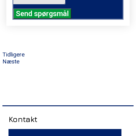
Send spørgsmål
Tidligere
Næste
Kontakt