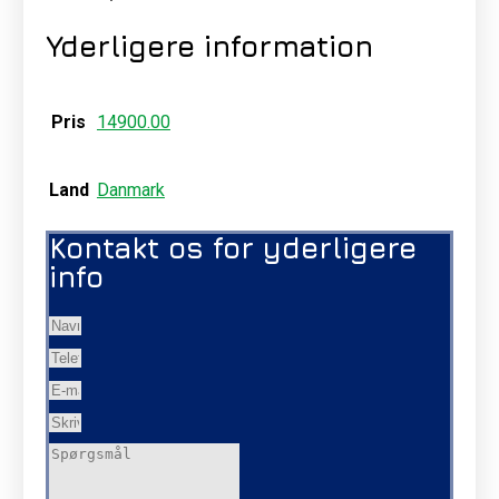
Yderligere information
Pris
14900.00
Land
Danmark
Kontakt os for yderligere
info