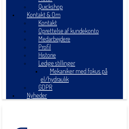
Quickshop
Kontakt & Om
Kontakt
Oprettelse af kundekonto
Medarbejdere
Profil
Historie
Ledige stillinger
Mekaniker med fokus på
el/hydraulik
GDPR
Nyheder