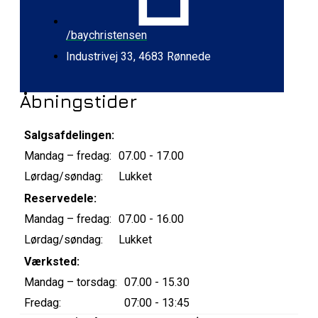
/baychristensen
Industrivej 33, 4683 Rønnede
Åbningstider
Salgsafdelingen:
Mandag – fredag:
07.00 - 17.00
Lørdag/søndag:
Lukket
Reservedele:
Mandag – fredag:
07.00 - 16.00
Lørdag/søndag:
Lukket
Værksted:
Mandag – torsdag:
07.00 - 15.30
Fredag:
07:00 - 13:45