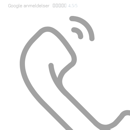
Google anmeldelser





4.5/5