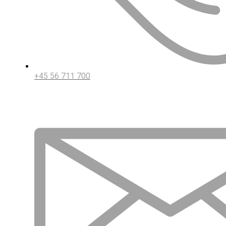
+45 56 711 700