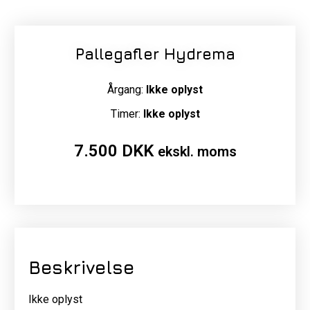
Pallegafler Hydrema
Årgang:
Ikke oplyst
Timer:
Ikke oplyst
7.500
DKK
ekskl. moms
Beskrivelse
Ikke oplyst