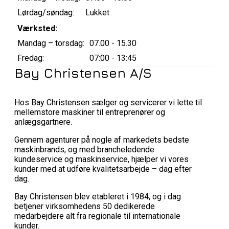
Lørdag/søndag:
Lukket
Værksted:
Mandag – torsdag:
07.00 - 15.30
Fredag:
07:00 - 13:45
Bay Christensen A/S
Hos Bay Christensen sælger og servicerer vi lette til
mellemstore maskiner til entreprenører og
anlægsgartnere.
Gennem agenturer på nogle af markedets bedste
maskinbrands, og med brancheledende
kundeservice og maskinservice, hjælper vi vores
kunder med at udføre kvalitetsarbejde – dag efter
dag.
Bay Christensen blev etableret i 1984, og i dag
betjener virksomhedens 50 dedikerede
medarbejdere alt fra regionale til internationale
kunder.