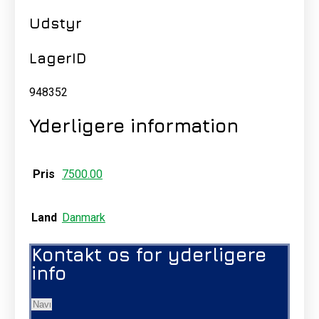
Udstyr
LagerID
948352
Yderligere information
Pris
7500.00
Land
Danmark
Kontakt os for yderligere
info