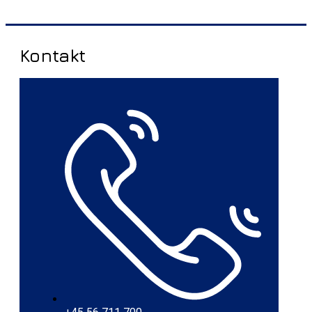
Kontakt