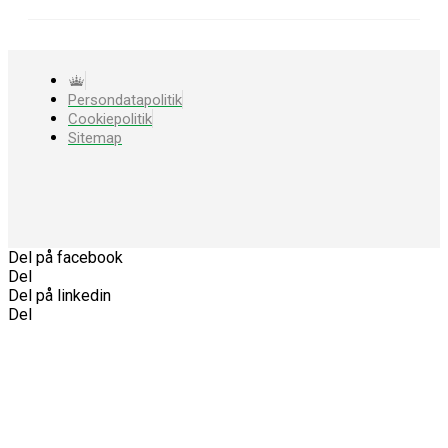
Persondatapolitik
Cookiepolitik
Sitemap
Del på facebook
Del
Del på linkedin
Del