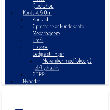
Quickshop
Kontakt & Om
Kontakt
Oprettelse af kundekonto
Medarbejdere
Profil
Historie
Ledige stillinger
Mekaniker med fokus på
el/hydraulik
GDPR
Nyheder