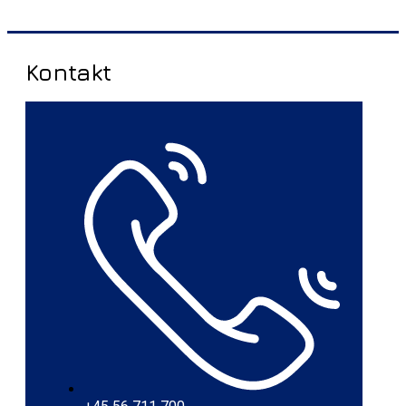
Kontakt