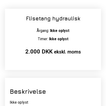
Flisetang hydraulisk
Årgang:
Ikke oplyst
Timer:
Ikke oplyst
2.000
DKK
ekskl. moms
Beskrivelse
Ikke oplyst