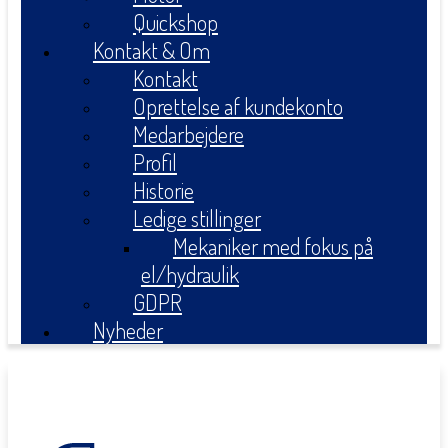
Quickshop
Kontakt & Om
Kontakt
Oprettelse af kundekonto
Medarbejdere
Profil
Historie
Ledige stillinger
Mekaniker med fokus på
el/hydraulik
GDPR
Nyheder