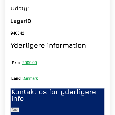
Udstyr
LagerID
948342
Yderligere information
Pris
2000.00
Land
Danmark
Kontakt os for yderligere
info