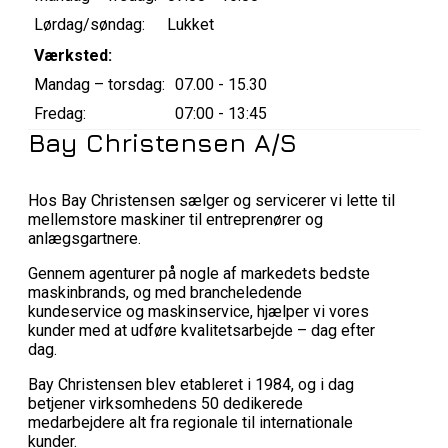
Lørdag/søndag:
Lukket
Værksted:
Mandag – torsdag:
07.00 - 15.30
Fredag:
07:00 - 13:45
Bay Christensen A/S
Hos Bay Christensen sælger og servicerer vi lette til
mellemstore maskiner til entreprenører og
anlægsgartnere.
Gennem agenturer på nogle af markedets bedste
maskinbrands, og med brancheledende
kundeservice og maskinservice, hjælper vi vores
kunder med at udføre kvalitetsarbejde – dag efter
dag.
Bay Christensen blev etableret i 1984, og i dag
betjener virksomhedens 50 dedikerede
medarbejdere alt fra regionale til internationale
kunder.