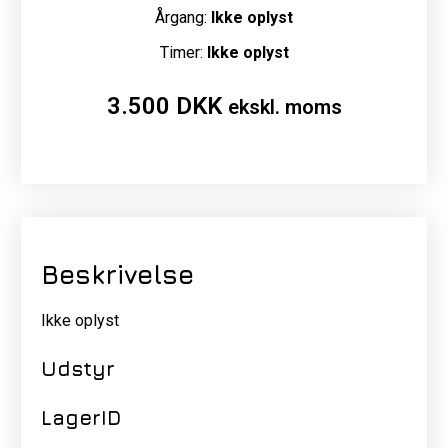
Årgang:
Ikke oplyst
Timer:
Ikke oplyst
3.500
DKK
ekskl. moms
Beskrivelse
Ikke oplyst
Udstyr
LagerID