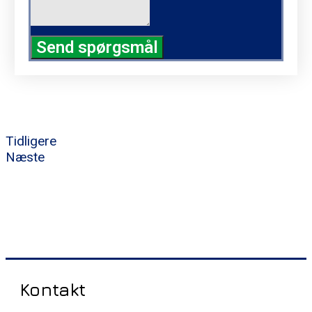
Send spørgsmål
Tidligere
Næste
Kontakt