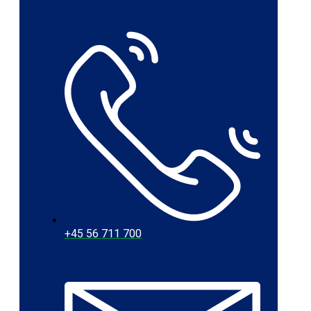
+45 56 711 700