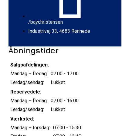
/baychristensen
Industrivej 33, 4683 Rønnede
Åbningstider
Salgsafdelingen:
Mandag – fredag:
07.00 - 17.00
Lørdag/søndag:
Lukket
Reservedele:
Mandag – fredag:
07.00 - 16.00
Lørdag/søndag:
Lukket
Værksted:
Mandag – torsdag:
07.00 - 15.30