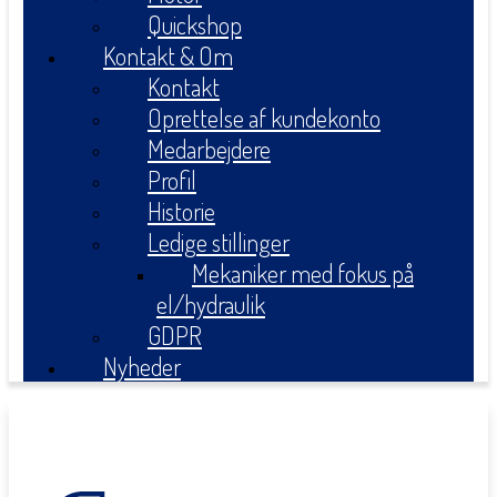
Quickshop
Kontakt & Om
Kontakt
Oprettelse af kundekonto
Medarbejdere
Profil
Historie
Ledige stillinger
Mekaniker med fokus på
el/hydraulik
GDPR
Nyheder