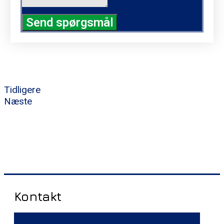
Send spørgsmål
Tidligere
Næste
Kontakt