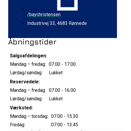
/baychristensen
Industrivej 33, 4683 Rønnede
Åbningstider
Salgsafdelingen:
Mandag – fredag:
07.00 - 17.00
Lørdag/søndag:
Lukket
Reservedele:
Mandag – fredag:
07.00 - 16.00
Lørdag/søndag:
Lukket
Værksted:
Mandag – torsdag:
07.00 - 15.30
Fredag:
07:00 - 13:45