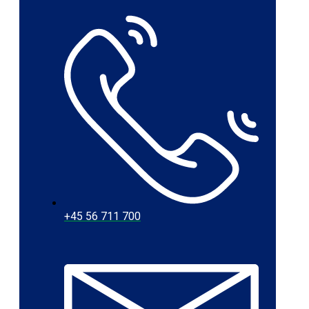
+45 56 711 700