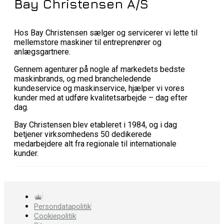
Bay Christensen A/S
Hos Bay Christensen sælger og servicerer vi lette til
mellemstore maskiner til entreprenører og
anlægsgartnere.
Gennem agenturer på nogle af markedets bedste
maskinbrands, og med brancheledende
kundeservice og maskinservice, hjælper vi vores
kunder med at udføre kvalitetsarbejde – dag efter
dag.
Bay Christensen blev etableret i 1984, og i dag
betjener virksomhedens 50 dedikerede
medarbejdere alt fra regionale til internationale
kunder.
Persondatapolitik
Cookiepolitik