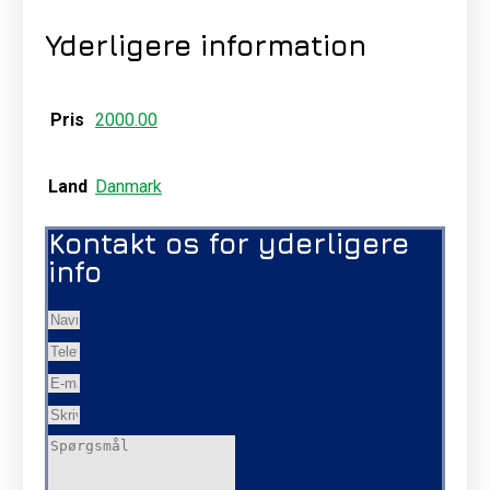
Yderligere information
Pris
2000.00
Land
Danmark
Kontakt os for yderligere
info