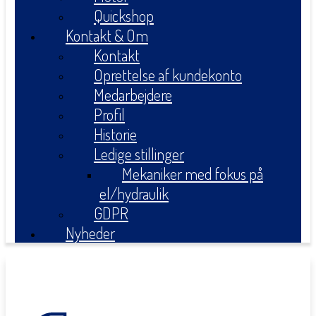
Quickshop
Kontakt & Om
Kontakt
Oprettelse af kundekonto
Medarbejdere
Profil
Historie
Ledige stillinger
Mekaniker med fokus på
el/hydraulik
GDPR
Nyheder