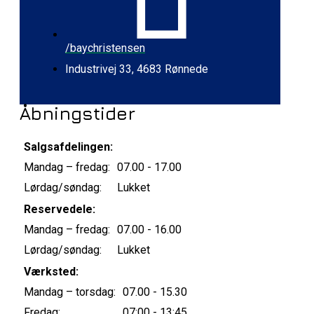
/baychristensen
Industrivej 33, 4683 Rønnede
Åbningstider
Salgsafdelingen:
Mandag – fredag:
07.00 - 17.00
Lørdag/søndag:
Lukket
Reservedele:
Mandag – fredag:
07.00 - 16.00
Lørdag/søndag:
Lukket
Værksted:
Mandag – torsdag:
07.00 - 15.30
Fredag:
07:00 - 13:45