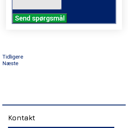
Send spørgsmål
Tidligere
Næste
Kontakt