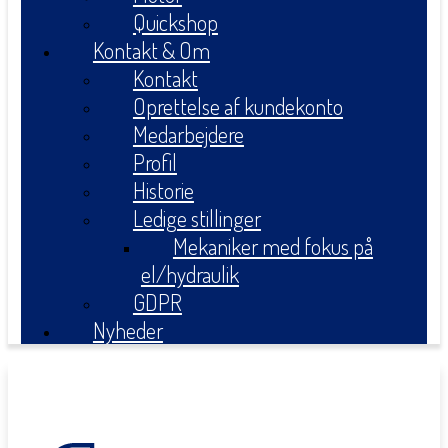
Quickshop
Kontakt & Om
Kontakt
Oprettelse af kundekonto
Medarbejdere
Profil
Historie
Ledige stillinger
Mekaniker med fokus på
el/hydraulik
GDPR
Nyheder