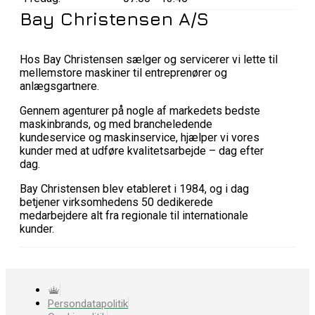
Bay Christensen A/S
Hos Bay Christensen sælger og servicerer vi lette til
mellemstore maskiner til entreprenører og
anlægsgartnere.
Gennem agenturer på nogle af markedets bedste
maskinbrands, og med brancheledende
kundeservice og maskinservice, hjælper vi vores
kunder med at udføre kvalitetsarbejde – dag efter
dag.
Bay Christensen blev etableret i 1984, og i dag
betjener virksomhedens 50 dedikerede
medarbejdere alt fra regionale til internationale
kunder.
Persondatapolitik