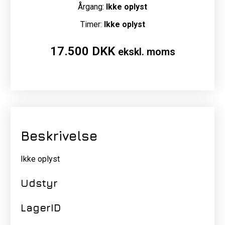
Årgang:
Ikke oplyst
Timer:
Ikke oplyst
17.500
DKK
ekskl. moms
Beskrivelse
Ikke oplyst
Udstyr
LagerID