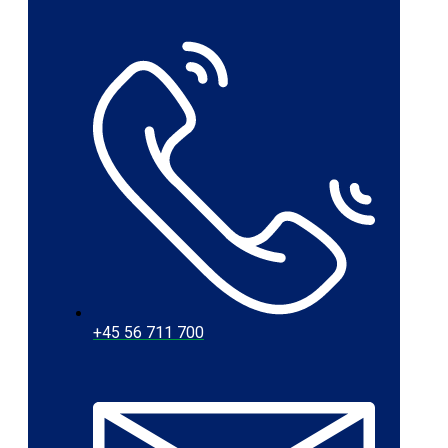
+45 56 711 700