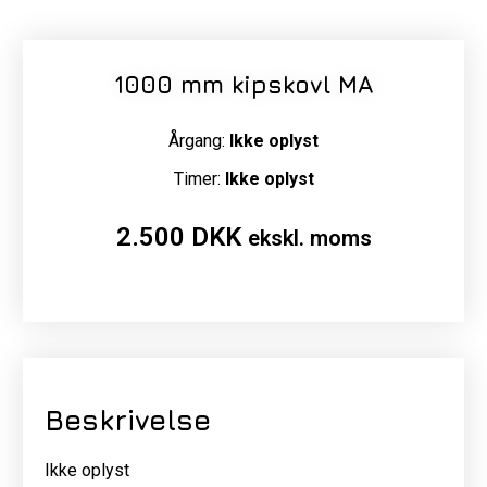
1000 mm kipskovl MA
Årgang:
Ikke oplyst
Timer:
Ikke oplyst
2.500
DKK
ekskl. moms
Beskrivelse
Ikke oplyst