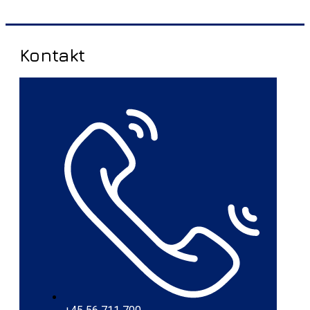
Kontakt