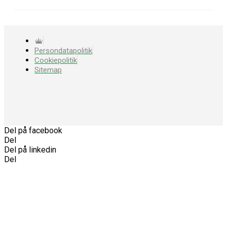
Persondatapolitik
Cookiepolitik
Sitemap
Del på facebook
Del
Del på linkedin
Del