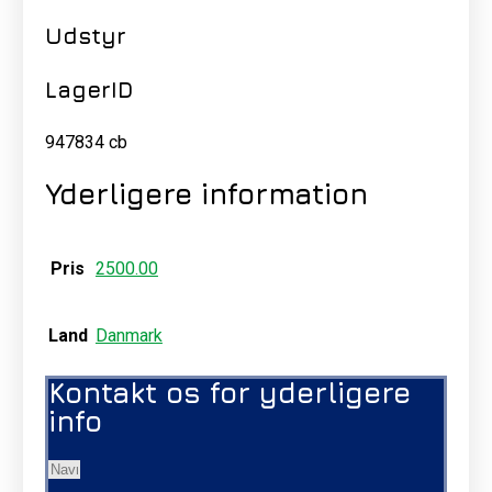
Udstyr
LagerID
947834 cb
Yderligere information
Pris
2500.00
Land
Danmark
Kontakt os for yderligere
info