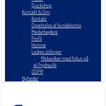
Quickshop
Kontakt & Om
Kontakt
Oprettelse af kundekonto
Medarbejdere
Profil
Historie
Ledige stillinger
Mekaniker med fokus på
el/hydraulik
GDPR
Nyheder