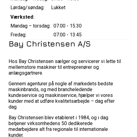
Lørdag/søndag:
Lukket
Værksted:
Mandag – torsdag:
07.00 - 15.30
Fredag:
07:00 - 13:45
Bay Christensen A/S
Hos Bay Christensen sælger og servicerer vi lette til
mellemstore maskiner til entreprenører og
anlægsgartnere.
Gennem agenturer på nogle af markedets bedste
maskinbrands, og med brancheledende
kundeservice og maskinservice, hjælper vi vores
kunder med at udføre kvalitetsarbejde – dag efter
dag.
Bay Christensen blev etableret i 1984, og i dag
betjener virksomhedens 50 dedikerede
medarbejdere alt fra regionale til internationale
kunder.