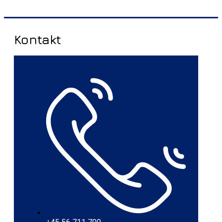
Kontakt