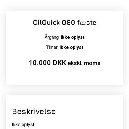
OilQuick Q80 fæste
Årgang:
Ikke oplyst
Timer:
Ikke oplyst
10.000
DKK
ekskl. moms
Beskrivelse
Ikke oplyst