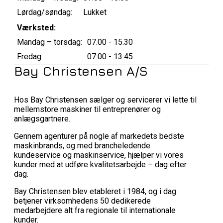
Lørdag/søndag:
Lukket
Værksted:
Mandag – torsdag:
07.00 - 15.30
Fredag:
07:00 - 13:45
Bay Christensen A/S
Hos Bay Christensen sælger og servicerer vi lette til
mellemstore maskiner til entreprenører og
anlægsgartnere.
Gennem agenturer på nogle af markedets bedste
maskinbrands, og med brancheledende
kundeservice og maskinservice, hjælper vi vores
kunder med at udføre kvalitetsarbejde – dag efter
dag.
Bay Christensen blev etableret i 1984, og i dag
betjener virksomhedens 50 dedikerede
medarbejdere alt fra regionale til internationale
kunder.