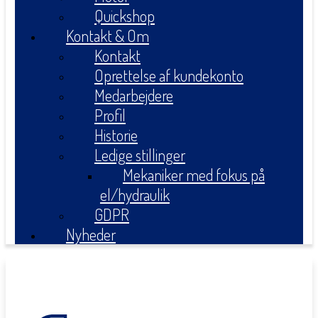
Quickshop
Kontakt & Om
Kontakt
Oprettelse af kundekonto
Medarbejdere
Profil
Historie
Ledige stillinger
Mekaniker med fokus på
el/hydraulik
GDPR
Nyheder