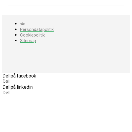
Persondatapolitik
Cookiepolitik
Sitemap
Del på facebook
Del
Del på linkedin
Del