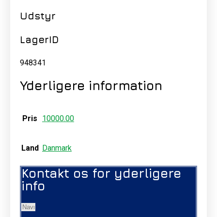
Udstyr
LagerID
948341
Yderligere information
Pris
10000.00
Land
Danmark
Kontakt os for yderligere
info