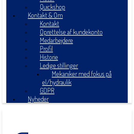
Quickshop
Kontakt & Om
Kontakt
Oprettelse af kundekonto
Medarbejdere
Profil
Historie
Ledige stillinger
Mekaniker med fokus på
el/hydraulik
GDPR
Nyheder