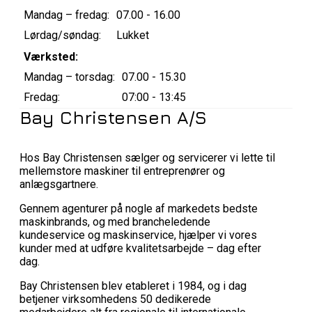
Mandag – fredag:
07.00 - 16.00
Lørdag/søndag:
Lukket
Værksted:
Mandag – torsdag:
07.00 - 15.30
Fredag:
07:00 - 13:45
Bay Christensen A/S
Hos Bay Christensen sælger og servicerer vi lette til
mellemstore maskiner til entreprenører og
anlægsgartnere.
Gennem agenturer på nogle af markedets bedste
maskinbrands, og med brancheledende
kundeservice og maskinservice, hjælper vi vores
kunder med at udføre kvalitetsarbejde – dag efter
dag.
Bay Christensen blev etableret i 1984, og i dag
betjener virksomhedens 50 dedikerede