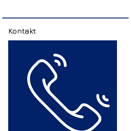
Kontakt