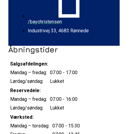
/baychristensen
Industrivej 33, 4683 Rønnede
Åbningstider
Salgsafdelingen:
Mandag – fredag:
07.00 - 17.00
Lørdag/søndag:
Lukket
Reservedele:
Mandag – fredag:
07.00 - 16.00
Lørdag/søndag:
Lukket
Værksted:
Mandag – torsdag:
07.00 - 15.30