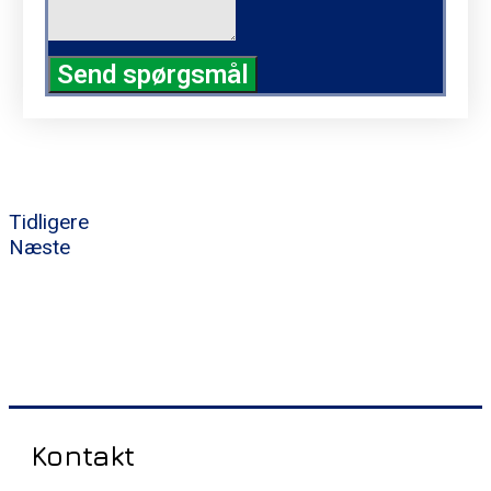
Send spørgsmål
Tidligere
Næste
Kontakt