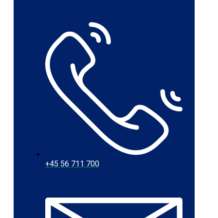
+45 56 711 700