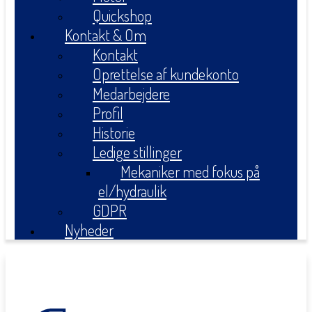
Quickshop
Kontakt & Om
Kontakt
Oprettelse af kundekonto
Medarbejdere
Profil
Historie
Ledige stillinger
Mekaniker med fokus på
el/hydraulik
GDPR
Nyheder