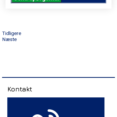
Tidligere
Næste
Kontakt