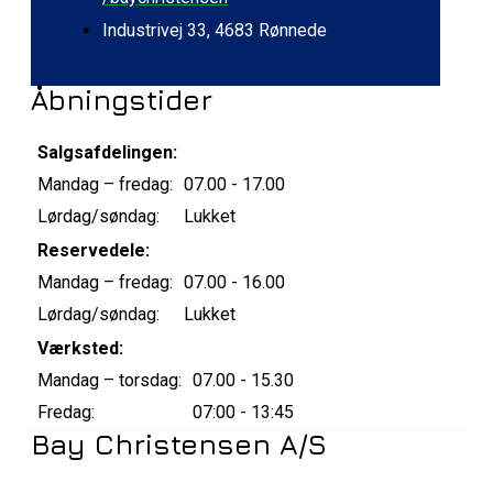
Industrivej 33, 4683 Rønnede
Åbningstider
Salgsafdelingen:
Mandag – fredag:
07.00 - 17.00
Lørdag/søndag:
Lukket
Reservedele:
Mandag – fredag:
07.00 - 16.00
Lørdag/søndag:
Lukket
Værksted:
Mandag – torsdag:
07.00 - 15.30
Fredag:
07:00 - 13:45
Bay Christensen A/S