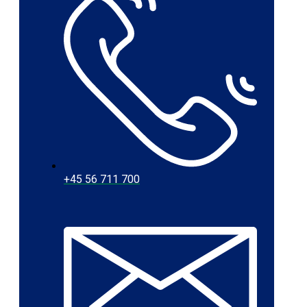
+45 56 711 700