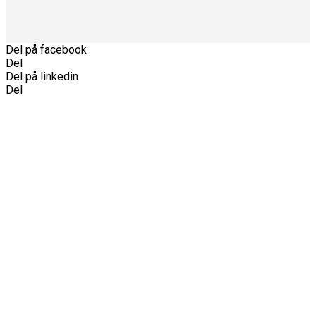
Del på facebook
Del
Del på linkedin
Del