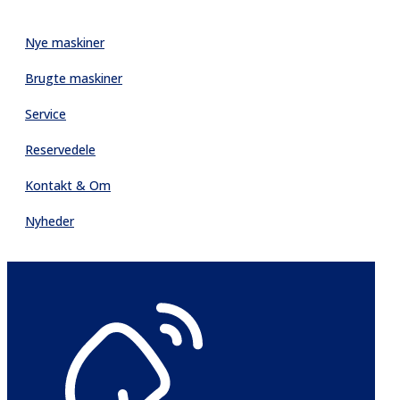
Nye maskiner
Brugte maskiner
Service
Reservedele
Kontakt & Om
Nyheder