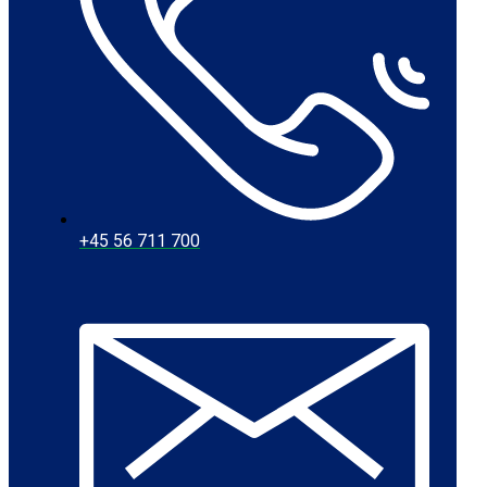
+45 56 711 700