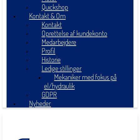
Quickshop
Kontakt & Om
Kontakt
Oprettelse af kundekonto
Medarbejdere
Profil
Historie
Ledige stillinger
Mekaniker med fokus på
el/hydraulik
GDPR
Nyheder