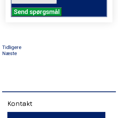
Send spørgsmål
Tidligere
Næste
Kontakt