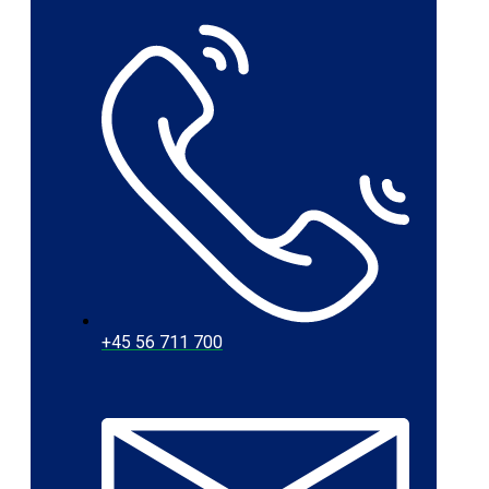
+45 56 711 700