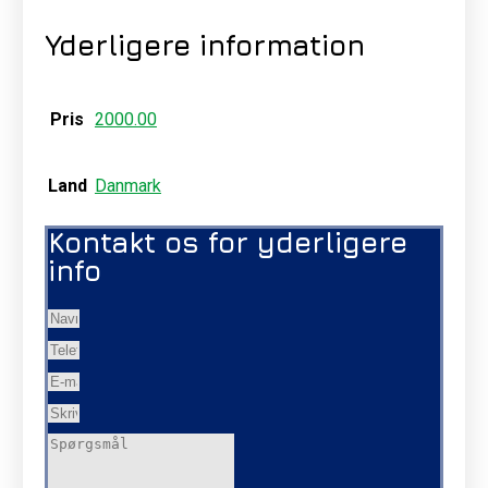
Yderligere information
Pris
2000.00
Land
Danmark
Kontakt os for yderligere
info