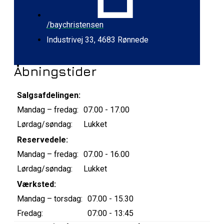
/baychristensen
Industrivej 33, 4683 Rønnede
Åbningstider
Salgsafdelingen:
Mandag – fredag:
07.00 - 17.00
Lørdag/søndag:
Lukket
Reservedele:
Mandag – fredag:
07.00 - 16.00
Lørdag/søndag:
Lukket
Værksted:
Mandag – torsdag:
07.00 - 15.30
Fredag:
07:00 - 13:45