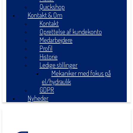
Quickshop
Kontakt & Om
Kontakt
Oprettelse af kundekonto
Medarbejdere
Profil
Historie
Ledige stillinger
Mekaniker med fokus på
el/hydraulik
GDPR
Nyheder