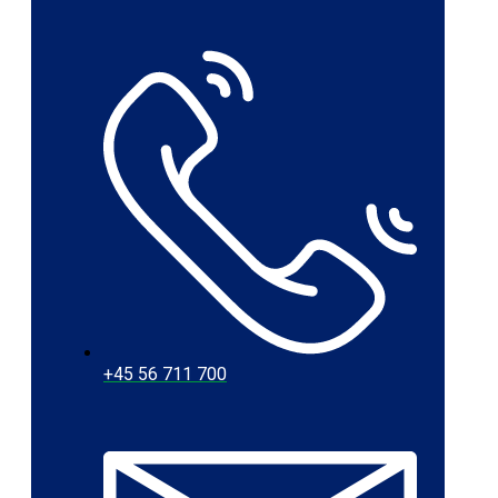
+45 56 711 700