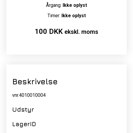
Årgang:
Ikke oplyst
Timer:
Ikke oplyst
100
DKK
ekskl. moms
Beskrivelse
vnr.4010010004
Udstyr
LagerID