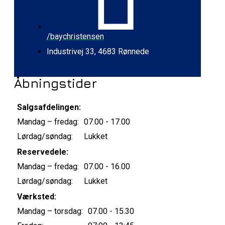
/baychristensen
Industrivej 33, 4683 Rønnede
Åbningstider
Salgsafdelingen:
Mandag – fredag:
07.00 - 17.00
Lørdag/søndag:
Lukket
Reservedele:
Mandag – fredag:
07.00 - 16.00
Lørdag/søndag:
Lukket
Værksted:
Mandag – torsdag:
07.00 - 15.30