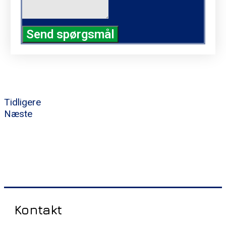
Send spørgsmål
Tidligere
Næste
Kontakt