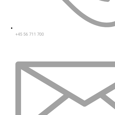
+45 56 711 700