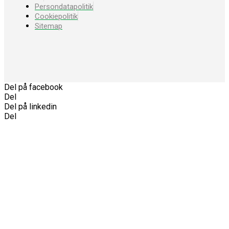
Persondatapolitik
Cookiepolitik
Sitemap
Del på facebook
Del
Del på linkedin
Del