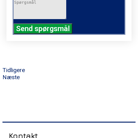
Send spørgsmål
Tidligere
Næste
Kontakt