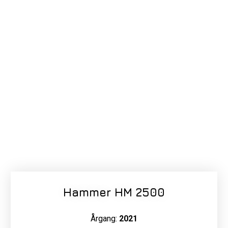
Hammer HM 2500
Årgang:
2021