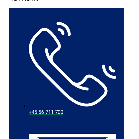
+45 56 711 700