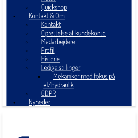
Quickshop
Kontakt & Om
Kontakt
Oprettelse af kundekonto
Medarbejdere
Profil
Historie
Ledige stillinger
Mekaniker med fokus på
el/hydraulik
GDPR
Nyheder