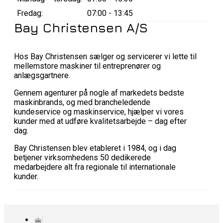
Fredag:
07:00 - 13:45
Bay Christensen A/S
Hos Bay Christensen sælger og servicerer vi lette til
mellemstore maskiner til entreprenører og
anlægsgartnere.
Gennem agenturer på nogle af markedets bedste
maskinbrands, og med brancheledende
kundeservice og maskinservice, hjælper vi vores
kunder med at udføre kvalitetsarbejde – dag efter
dag.
Bay Christensen blev etableret i 1984, og i dag
betjener virksomhedens 50 dedikerede
medarbejdere alt fra regionale til internationale
kunder.