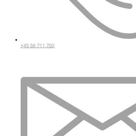
+45 56 711 700