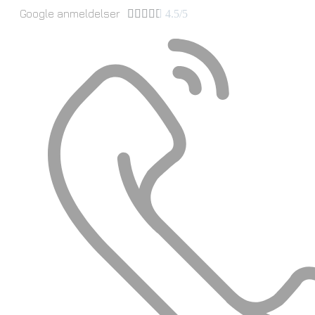
Google anmeldelser





4.5/5