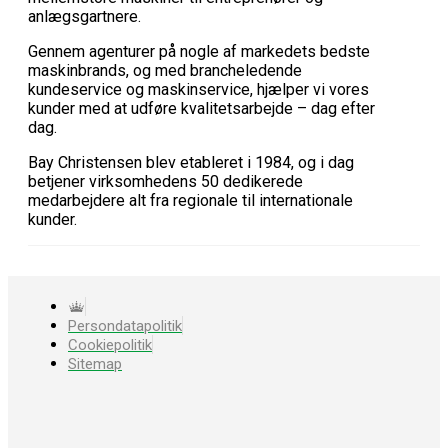
anlægsgartnere.
Gennem agenturer på nogle af markedets bedste
maskinbrands, og med brancheledende
kundeservice og maskinservice, hjælper vi vores
kunder med at udføre kvalitetsarbejde – dag efter
dag.
Bay Christensen blev etableret i 1984, og i dag
betjener virksomhedens 50 dedikerede
medarbejdere alt fra regionale til internationale
kunder.
Persondatapolitik
Cookiepolitik
Sitemap