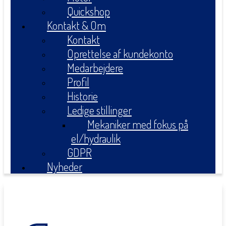
Quickshop
Kontakt & Om
Kontakt
Oprettelse af kundekonto
Medarbejdere
Profil
Historie
Ledige stillinger
Mekaniker med fokus på
el/hydraulik
GDPR
Nyheder