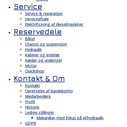
Service
Service & reparation
Serviceaftale
Elektrificering af dieselmaskiner
Reservedele
Bånd
Chassis og suspension
Hydraulik
Kabiner og Interiør
Kæder og understel
Motor
Quickshop
Kontakt & Om
Kontakt
Oprettelse af kundekonto
Medarbejdere
Profil
Historie
Ledige stillinger
Mekaniker med fokus på el/hydraulik
GDPR