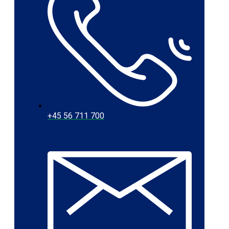
+45 56 711 700