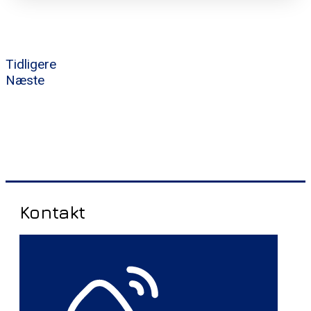
Tidligere
Næste
Kontakt