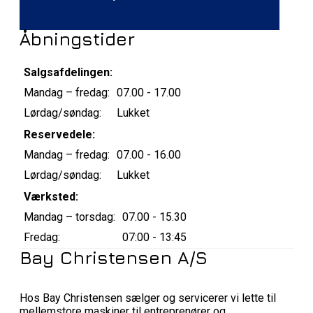
Åbningstider
Salgsafdelingen:
Mandag – fredag:
07.00 - 17.00
Lørdag/søndag:
Lukket
Reservedele:
Mandag – fredag:
07.00 - 16.00
Lørdag/søndag:
Lukket
Værksted:
Mandag – torsdag:
07.00 - 15.30
Fredag:
07:00 - 13:45
Bay Christensen A/S
Hos Bay Christensen sælger og servicerer vi lette til
mellemstore maskiner til entreprenører og