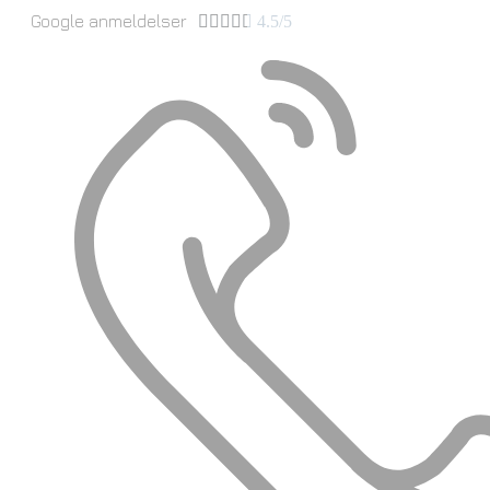
Google anmeldelser





4.5/5