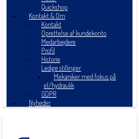
Quickshop
Kontakt & Om
Kontakt
Oprettelse af kundekonto
Medarbejdere
Profil
Historie
Ledige stillinger
Mekaniker med fokus på
el/hydraulik
GDPR
Nyheder