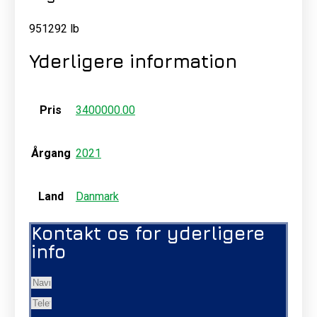
951292 lb
Yderligere information
Pris
3400000.00
Årgang
2021
Land
Danmark
Kontakt os for yderligere
info