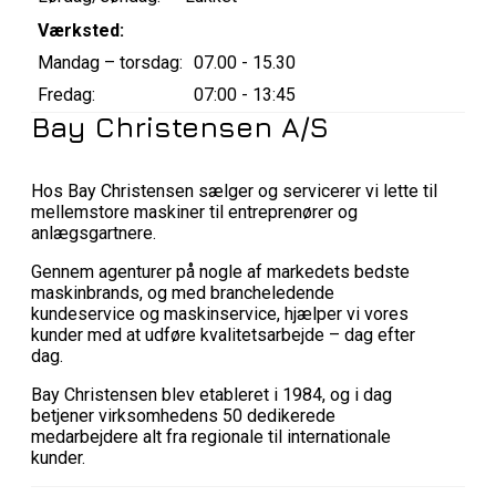
Værksted:
Mandag – torsdag:
07.00 - 15.30
Fredag:
07:00 - 13:45
Bay Christensen A/S
Hos Bay Christensen sælger og servicerer vi lette til
mellemstore maskiner til entreprenører og
anlægsgartnere.
Gennem agenturer på nogle af markedets bedste
maskinbrands, og med brancheledende
kundeservice og maskinservice, hjælper vi vores
kunder med at udføre kvalitetsarbejde – dag efter
dag.
Bay Christensen blev etableret i 1984, og i dag
betjener virksomhedens 50 dedikerede
medarbejdere alt fra regionale til internationale
kunder.