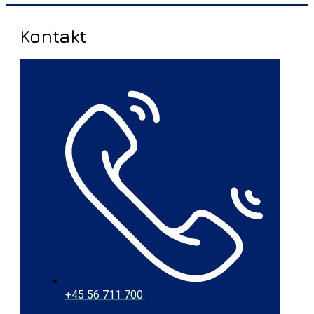
Kontakt
+45 56 711 700