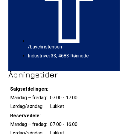
/baychristensen
Industrivej 33, 4683 Rønnede
Åbningstider
Salgsafdelingen:
Mandag – fredag:
07.00 - 17.00
Lørdag/søndag:
Lukket
Reservedele:
Mandag – fredag:
07.00 - 16.00
Lørdag/søndag:
Lukket