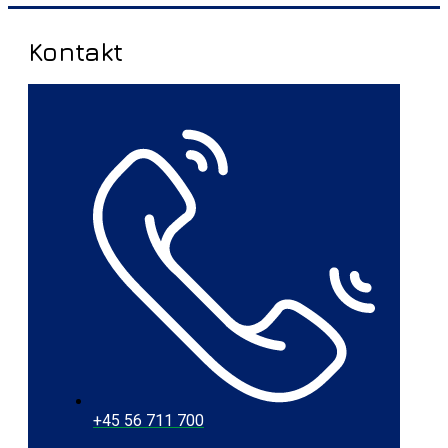
Kontakt
+45 56 711 700