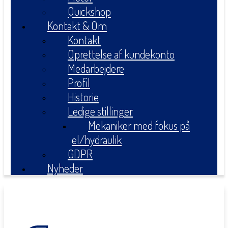
Quickshop
Kontakt & Om
Kontakt
Oprettelse af kundekonto
Medarbejdere
Profil
Historie
Ledige stillinger
Mekaniker med fokus på
el/hydraulik
GDPR
Nyheder