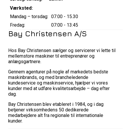
Værksted:
Mandag – torsdag:
07.00 - 15.30
Fredag:
07:00 - 13:45
Bay Christensen A/S
Hos Bay Christensen sælger og servicerer vi lette til
mellemstore maskiner til entreprenører og
anlægsgartnere.
Gennem agenturer på nogle af markedets bedste
maskinbrands, og med brancheledende
kundeservice og maskinservice, hjælper vi vores
kunder med at udføre kvalitetsarbejde – dag efter
dag.
Bay Christensen blev etableret i 1984, og i dag
betjener virksomhedens 50 dedikerede
medarbejdere alt fra regionale til internationale
kunder.