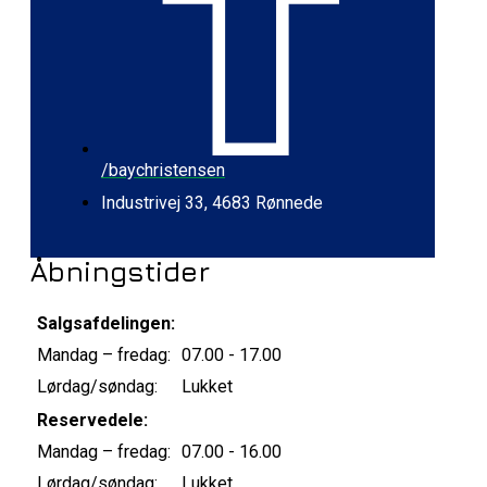
/baychristensen
Industrivej 33, 4683 Rønnede
Åbningstider
Salgsafdelingen:
Mandag – fredag:
07.00 - 17.00
Lørdag/søndag:
Lukket
Reservedele:
Mandag – fredag:
07.00 - 16.00
Lørdag/søndag:
Lukket