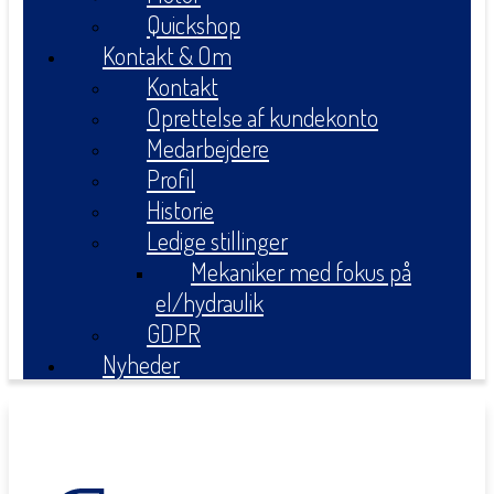
Quickshop
Kontakt & Om
Kontakt
Oprettelse af kundekonto
Medarbejdere
Profil
Historie
Ledige stillinger
Mekaniker med fokus på
el/hydraulik
GDPR
Nyheder