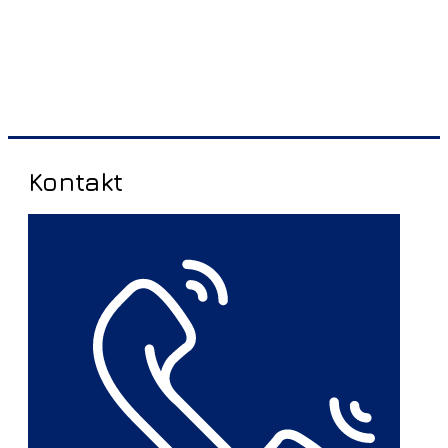
Kontakt