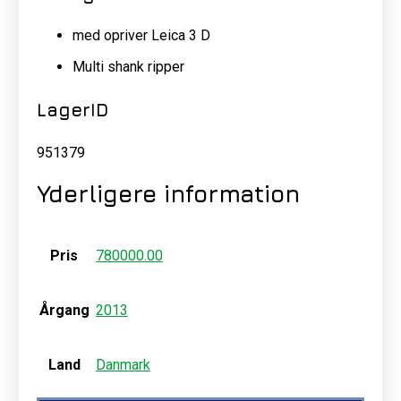
med opriver Leica 3 D
Multi shank ripper
LagerID
951379
Yderligere information
Pris
780000.00
Årgang
2013
Land
Danmark