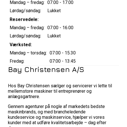
Mandag – fredag:
07.00 - 17.00
Lørdag/søndag:
Lukket
Reservedele:
Mandag – fredag:
07.00 - 16.00
Lørdag/søndag:
Lukket
Værksted:
Mandag – torsdag:
07.00 - 15.30
Fredag:
07:00 - 13:45
Bay Christensen A/S
Hos Bay Christensen sælger og servicerer vi lette til
mellemstore maskiner til entreprenører og
anlægsgartnere.
Gennem agenturer på nogle af markedets bedste
maskinbrands, og med brancheledende
kundeservice og maskinservice, hjælper vi vores
kunder med at udføre kvalitetsarbejde – dag efter