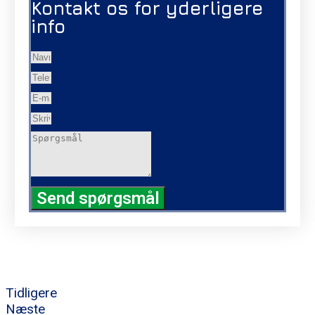
Kontakt os for yderligere
info
Send spørgsmål
Tidligere
Næste